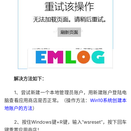
解决方法如下：
1、尝试新建一个本地管理员账户，用新建账户登陆电
脑查看应用商店是否正常。（操作方法：
Win10系统创建本
地账户的方法
）
2、按住Windows键+R键，输入“wsreset”，按下回车
键重置应用商店！