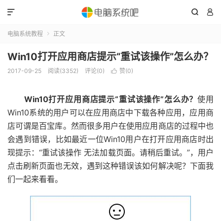



电脑系统教程
正文

Win10打开应用商店提示“重试该操作”怎么办？
2017-09-25
阅读(3352)
评论(0)
赞(
0
)

Win10打开应用商店提示“重试该操作”怎么办？
使用
Win10系统的用户可以在应用商店中下载各种应用，应用商
店可谓是百宝库。然而很多用户在使用应用商店的过程中也
会遇到错误，比如最近一位Win10用户在打开应用商店时出
现提示：“重试该操作 无法加载页面。请稍后重试。”，用户
点击刷新页面也无效，遇到这种错误该如何解决呢？下面我
们一起来看看。