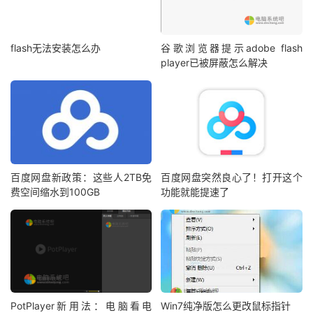
flash无法安装怎么办
谷歌浏览器提示adobe flash
player已被屏蔽怎么解决
百度网盘新政策：这些人2TB免
百度网盘突然良心了！打开这个
费空间缩水到100GB
功能就能提速了
PotPlayer新用法：电脑看电
Win7纯净版怎么更改鼠标指针