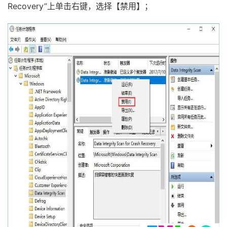
Recovery”上单击右键，选择【禁用】；