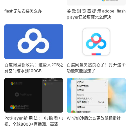
flash无法安装怎么办
谷歌浏览器提示adobe flash
player已被屏蔽怎么解决
百度网盘新政策：这些人2TB免
百度网盘突然良心了！打开这个
费空间缩水到100GB
功能就能提速了
PotPlayer新用法：电脑看电
Win7纯净版怎么更改鼠标指针
视、全球8000+直播源、高清