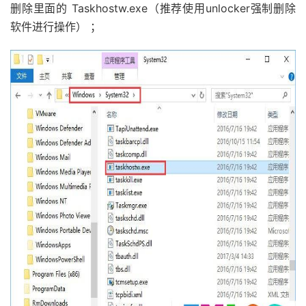
删除里面的 Taskhostw.exe（推荐使用unlocker强制删除
软件进行操作） ；