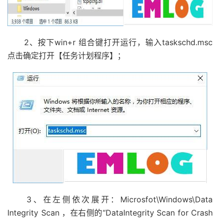
2、按下win+r 组合键打开运行，输入taskschd.msc
点击确定打开【任务计划程序】；
3、在左侧依次展开：Microsfot\Windows\Data
Integrity Scan ，在右侧的“DataIntegrity Scan for Crash