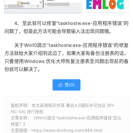
4、至此就可以修复“taskhostw.exe-应用程序错误”的
问题了，但是此方法可能会导致输入法出现问题哦。
关于Win10提示“taskhostw.exe-应用程序错误”的修复
方法就给大家介绍到这边了，如果大家有备份注册表的话，
只要使用Windows 优化大师恢复注册表至问题出现前的备
份就可以解决了。
赞(
0
)

版权声明：本文采用知识共享 署名4.0国际许可协议 [BY-
NC-SA] 进行授权
文章名称：《Win10提示“taskhostw.exe-应用程序错误”怎么
修复？》
文章链接：
https://www.dnxitong.com/484.html