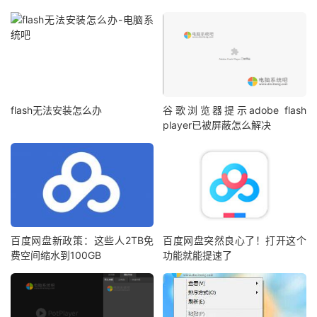
flash无法安装怎么办
谷歌浏览器提示adobe flash
player已被屏蔽怎么解决
百度网盘新政策：这些人2TB免
百度网盘突然良心了！打开这个
费空间缩水到100GB
功能就能提速了