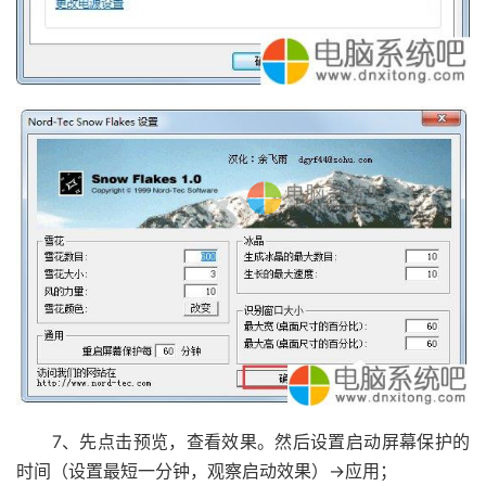
7、先点击预览，查看效果。然后设置启动屏幕保护的
时间（设置最短一分钟，观察启动效果）→应用；