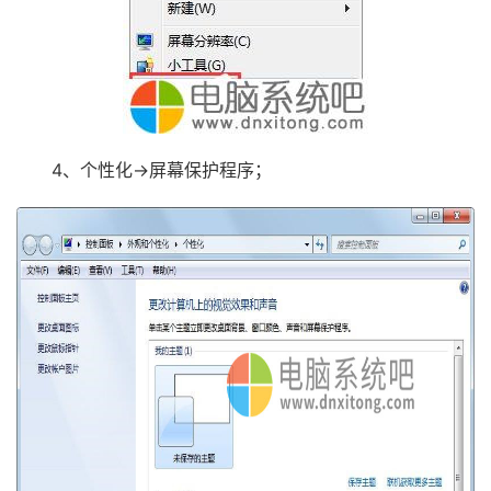
4、个性化→屏幕保护程序；