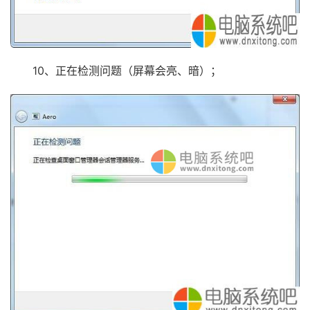
10、正在检测问题（屏幕会亮、暗）；