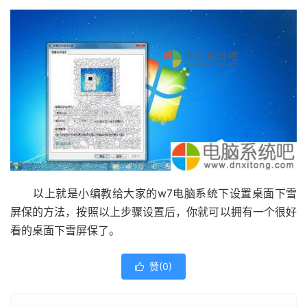
以上就是小编教给大家的w7电脑系统下设置桌面下雪
屏保的方法，按照以上步骤设置后，你就可以拥有一个很好
看的桌面下雪屏保了。
赞(
0
)
