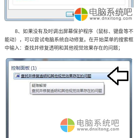
8、如果没有及时调出屏幕保护程序（鼠标、键盘等不
能动），可以尝试电脑系统自动修复。在开始菜单的搜索框
中输入：查找并修复透明和其他视觉效果存在的问题；