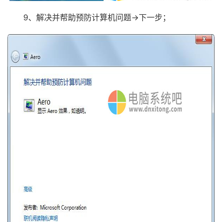
9、解决并帮助预防计算机问题→下一步；