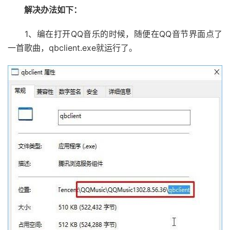
解决办法如下：
1、编在打开QQ音乐的时候，随便在QQ音节界面点了
一首歌曲，qbclient.exe就运行了。