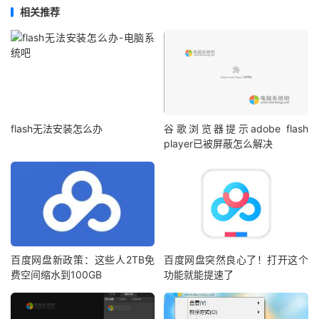
相关推荐
flash无法安装怎么办
谷歌浏览器提示adobe flash
player已被屏蔽怎么解决
百度网盘新政策：这些人2TB免
百度网盘突然良心了！打开这个
费空间缩水到100GB
功能就能提速了