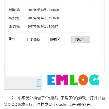
2、小编另外再做了个测试，下载了QQ游戏，打开并登
陆到QQ游戏大厅，同样发现了qbclient进程的存在。