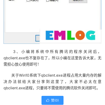
3、小编将系统中所有腾讯的程序关闭后，
qbclient.exe也不复存在了，所以小编在这里告诉大家，无
需担心放心使用即可！
关于Win10系统下qbclient.exe进程占用大量内存的解
决办法就给大家分享到这里了，大家不必太在意
qbclient.exe进程，只要将不需使用的腾讯软件关闭即可。
赞(
0
)
