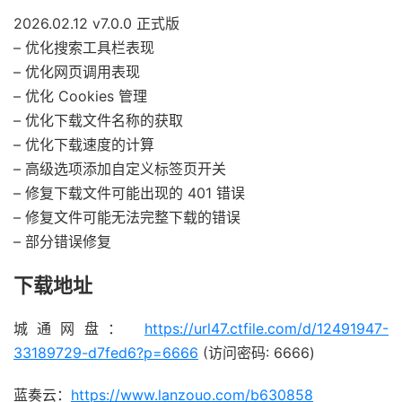
2026.02.12 v7.0.0 正式版
– 优化搜索工具栏表现
– 优化网页调用表现
– 优化 Cookies 管理
– 优化下载文件名称的获取
– 优化下载速度的计算
– 高级选项添加自定义标签页开关
– 修复下载文件可能出现的 401 错误
– 修复文件可能无法完整下载的错误
– 部分错误修复
下载地址
城通网盘：
https://url47.ctfile.com/d/12491947-
33189729-d7fed6?p=6666
(访问密码: 6666)
蓝奏云：
https://www.lanzouo.com/b630858