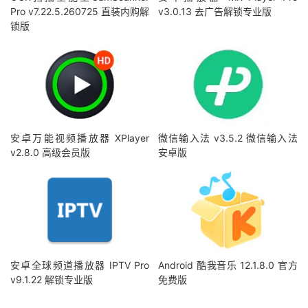
Pro v7.22.5.260725 直装内购解
v3.0.13 去广告解锁专业版
锁版
安卓万能视频播放器 XPlayer
微信输入法 v3.5.2 微信输入法
v2.8.0 高级会员版
安卓版
安卓全球频道播放器 IPTV Pro
Android 酷我音乐 12.1.8.0 官方
v9.1.22 解锁专业版
免费版