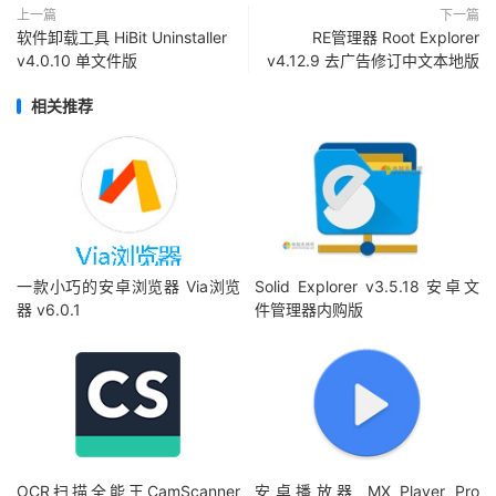
上一篇
下一篇
软件卸载工具 HiBit Uninstaller
RE管理器 Root Explorer
v4.0.10 单文件版
v4.12.9 去广告修订中文本地版
相关推荐
一款小巧的安卓浏览器 Via浏览
Solid Explorer v3.5.18 安卓文
器 v6.0.1
件管理器内购版
OCR扫描全能王CamScanner
安卓播放器 MX Player Pro