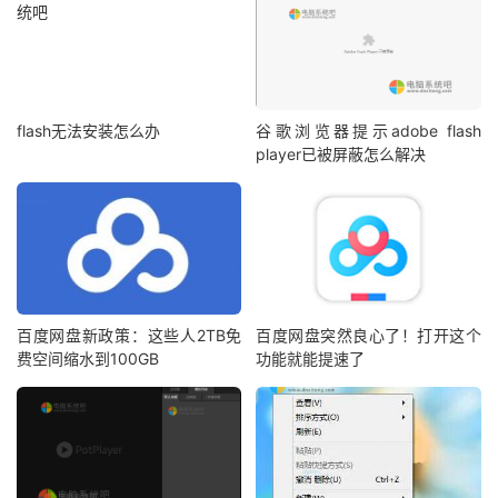
flash无法安装怎么办
谷歌浏览器提示adobe flash
player已被屏蔽怎么解决
百度网盘新政策：这些人2TB免
百度网盘突然良心了！打开这个
费空间缩水到100GB
功能就能提速了