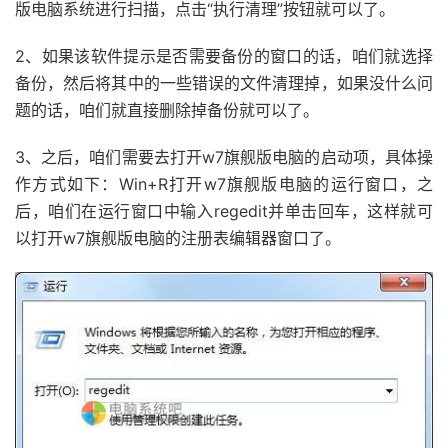
版电脑系统进行扫描，点击“执行清理”按钮就可以了。
2、如果该软件提示是否需要备份的窗口的话，咱们就选择
备份，然后将其中的一些错误的文件清理掉，如果没什么问
题的话，咱们就直接删除掉备份就可以了。
3、之后，咱们需要去打开w7旗舰版电脑的启动项，具体操
作方式如下：Win+R打开w7旗舰版电脑的运行窗口，之
后，咱们在运行窗口中输入regedit并单击回车，这样就可
以打开w7旗舰版电脑的注册表编辑器窗口了。