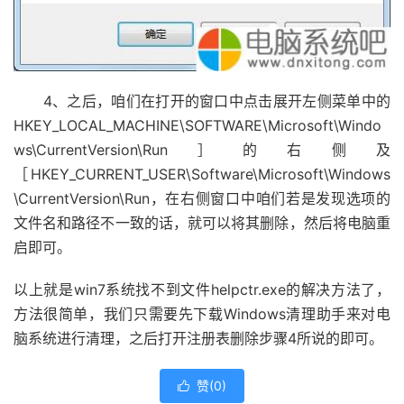
4、之后，咱们在打开的窗口中点击展开左侧菜单中的
HKEY_LOCAL_MACHINE\SOFTWARE\Microsoft\Windo
ws\CurrentVersion\Run］的右侧及
［HKEY_CURRENT_USER\Software\Microsoft\Windows
\CurrentVersion\Run，在右侧窗口中咱们若是发现选项的
文件名和路径不一致的话，就可以将其删除，然后将电脑重
启即可。
以上就是win7系统找不到文件helpctr.exe的解决方法了，
方法很简单，我们只需要先下载Windows清理助手来对电
脑系统进行清理，之后打开注册表删除步骤4所说的即可。
赞(
0
)
