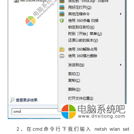
2、在cmd命令行下我们输入 netsh wlan set