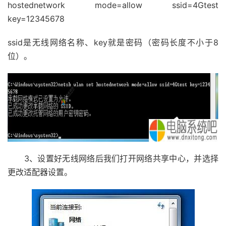
hostednetwork mode=allow ssid=4Gtest
key=12345678
ssid是无线网络名称、key就是密码（密码长度不小于8
位）。
3、设置好无线网络后我们打开网络共享中心，并选择
更改适配器设置。