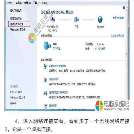
4、进入网络连接查看，看到多了一个无线网络连接
2，它是一个虚拟连接。