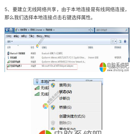
5、要建立无线网络共享，由于本地连接是有线网络连接，
那么我们选择本地连接点击右键选择属性。