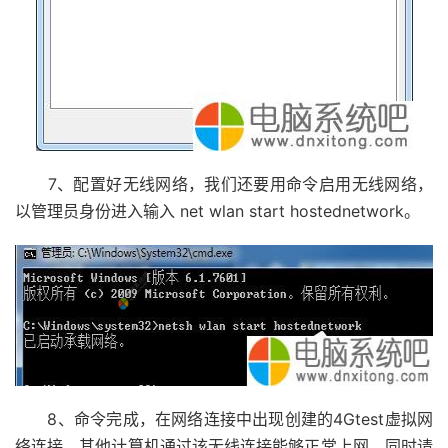
7、配置好无线网络，我们还要用命令启用无线网络，
以管理员身份进入输入 net wlan start hostednetwork。
8、命令完成，在网络连接中出现创建的4Gtest虚拟网
络连接，其他计算机通过该无线连接能够正常上网，同时请