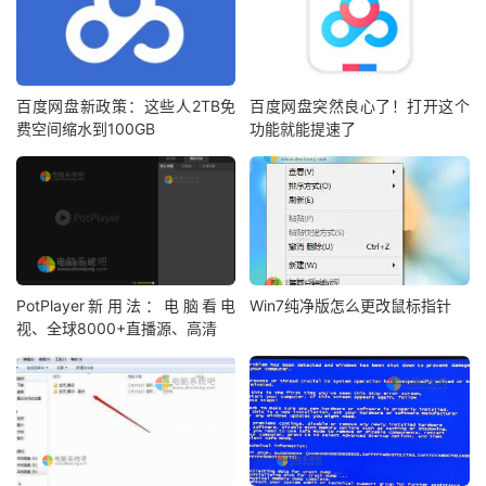
百度网盘新政策：这些人2TB免
百度网盘突然良心了！打开这个
费空间缩水到100GB
功能就能提速了
PotPlayer新用法：电脑看电
Win7纯净版怎么更改鼠标指针
视、全球8000+直播源、高清