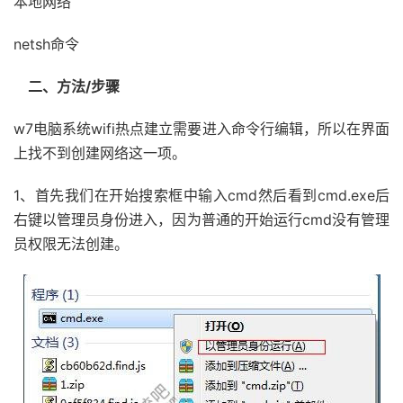
本地网络
netsh命令
二、方法/步骤
w7电脑系统wifi热点建立需要进入命令行编辑，所以在界面
上找不到创建网络这一项。
1、首先我们在开始搜索框中输入cmd然后看到cmd.exe后
右键以管理员身份进入，因为普通的开始运行cmd没有管理
员权限无法创建。