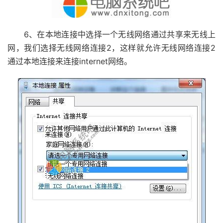
6、在本地连接中选择一个无线网络通过共享来无线上
网，我们选择无线网络连接2，这样就允许无线网络连接2
通过本地连接来连接internet网络。