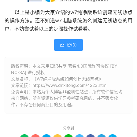
以上是小编为大家介绍的w7纯净版系统创建无线热点
的操作方法。还不知道w7电脑系统怎么创建无线热点的用
户，不妨尝试着以上的步骤操作试看看。
赞(
0
)

版权声明：本文采用知识共享 署名4.0国际许可协议 [BY-
NC-SA] 进行授权
文章名称：《W7纯净版系统如何创建无线热点》
文章链接：
https://www.dnxitong.com/4223.html
免责声明：本站为个人博客非盈利性站点，所有软件信息均
来自网络，所有资源仅供学习参考研究目的，并不贩卖软
件，不存在任何商业目的及用途。
分享到