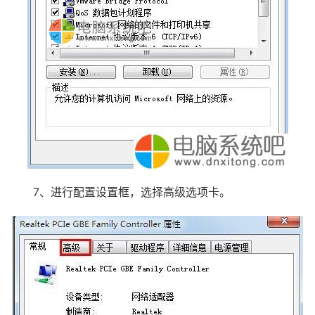
7、进行配置设置框，选择高级选项卡。