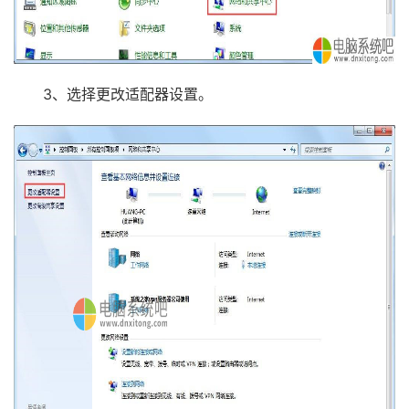
3、选择更改适配器设置。