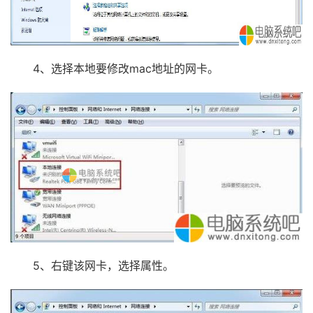
4、选择本地要修改mac地址的网卡。
5、右键该网卡，选择属性。