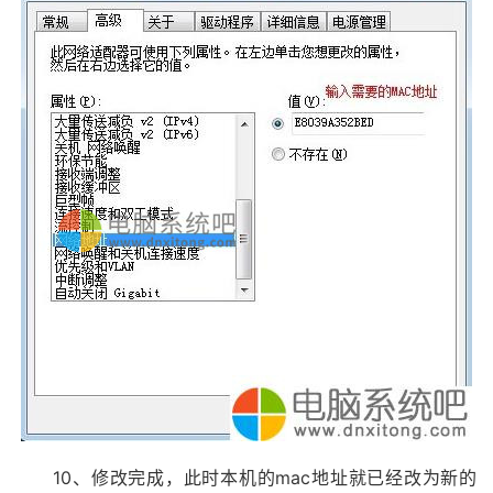
10、修改完成，此时本机的mac地址就已经改为新的