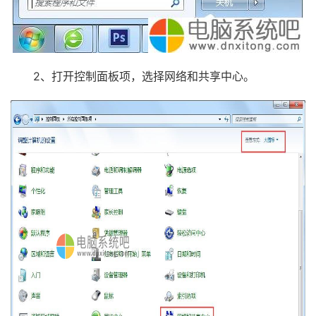
2、打开控制面板项，选择网络和共享中心。