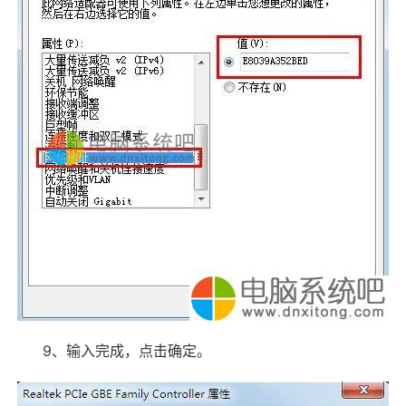
9、输入完成，点击确定。