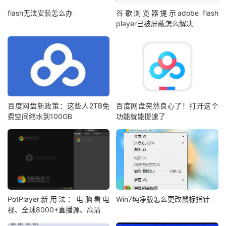
flash无法安装怎么办
谷歌浏览器提示adobe flash
player已被屏蔽怎么解决
百度网盘新政策：这些人2TB免
百度网盘突然良心了！打开这个
费空间缩水到100GB
功能就能提速了
PotPlayer新用法：电脑看电
Win7纯净版怎么更改鼠标指针
视、全球8000+直播源、高清