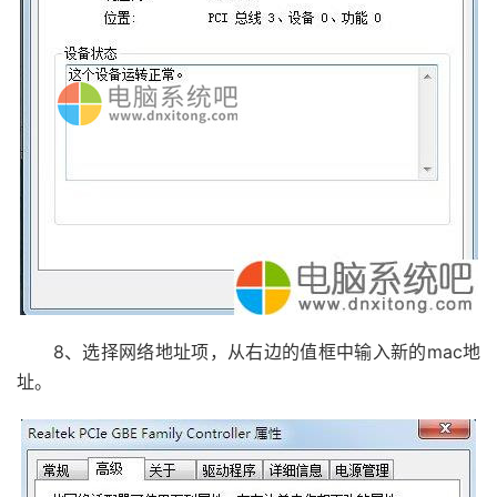
8、选择网络地址项，从右边的值框中输入新的mac地
址。