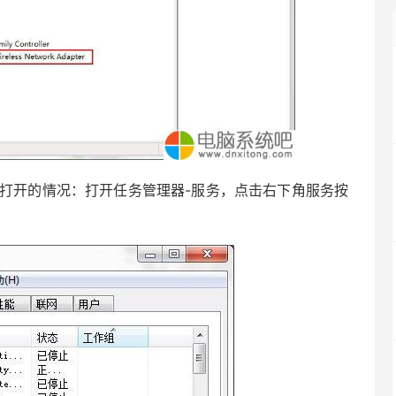
法打开的情况：打开任务管理器-服务，点击右下角服务按