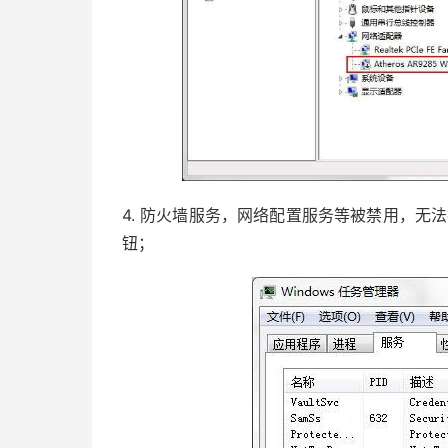
4. 防火墙服务，网络配置服务等被禁用，无
钮；