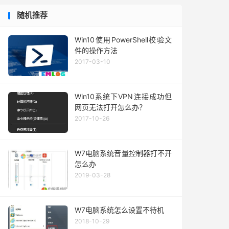
随机推荐
Win10使用PowerShell校验文
件的操作方法
2017-03-10
Win10系统下VPN连接成功但
网页无法打开怎么办？
2017-10-26
W7电脑系统音量控制器打不开
怎么办
2019-03-28
W7电脑系统怎么设置不待机
2018-10-29