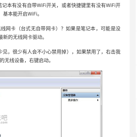
笔记本有没有自带WiFi开关，或者快捷键里有没有WiFi开
基本能开启WiFi。
你有无线网卡（台式无自带网卡）？如果是笔记本，可能是没
最新的无线网卡驱动。
况很少见，很少有人会不小心禁用掉），如果禁用了，右击我
你的无线设备，右键启动。