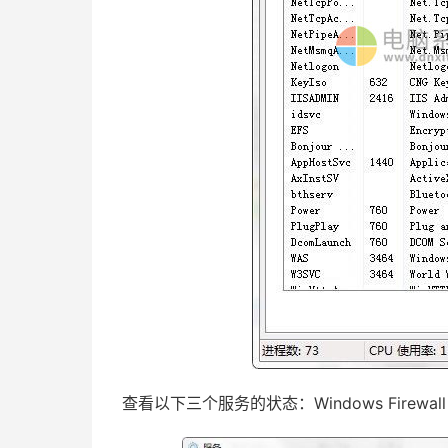
查看以下三个服务的状态：Windows Firewal