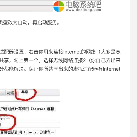
类型改为自动，再启动服务。
器设置，右击你用来连接Internet的网络（大多是宽
共享，勾上第一个。选择无线网络连接2（你自己弄出来
能解决。保证你所共享出来的虚拟适配器有Internet