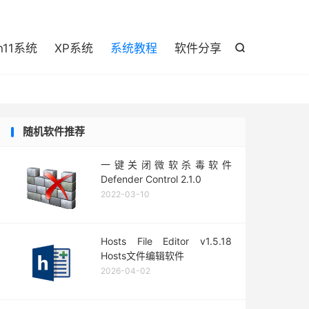

n11系统
XP系统
系统教程
软件分享

随机软件推荐
一键关闭微软杀毒软件
Defender Control 2.1.0
2022-03-10
Hosts File Editor v1.5.18
Hosts文件编辑软件
2026-04-02