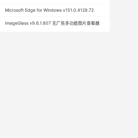
Microsoft Edge for Windows v151.0.4129.72
ImageGlass v9.6.1.807 无广告多功能图片查看器