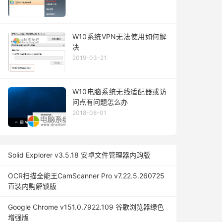
W10系统VPN无法使用如何解
决
2019-03-21
W10电脑系统无线适配器或访
问点有问题怎么办
2018-08-01
Solid Explorer v3.5.18 安卓文件管理器内购版
OCR扫描全能王CamScanner Pro v7.22.5.260725
直装内购解锁版
Google Chrome v151.0.7922.109 谷歌浏览器绿色
增强版