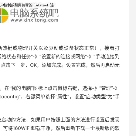
组合热键或物理开关以及驱动或设备状态正常），接着打
“查看网络状态和任务”-》“设置新的连接或网络”-》“手动连接到
”，点击下一步，OK，添加完成。设置完成，然后再启动无
在“我的电脑”图标上点击鼠标右键，选择-》“管理”-》
toconfig”，右键菜单选择“属性”，设置“启动类型”为“手
Fi无法启动的方法，如果用户按照上面的方法进行设置后发现
，可将160WiFi卸载干净，然后重新下载一个最新版的软