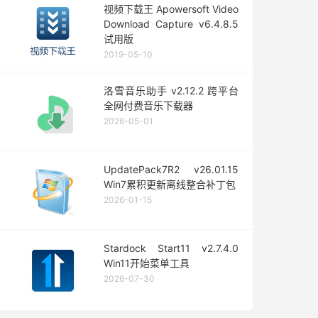
视频下载王 Apowersoft Video
Download Capture v6.4.8.5
试用版
2019-05-10
洛雪音乐助手 v2.12.2 跨平台
全网付费音乐下载器
2026-05-01
UpdatePack7R2 v26.01.15
Win7累积更新离线整合补丁包
2026-01-15
Stardock Start11 v2.7.4.0
Win11开始菜单工具
2026-07-30