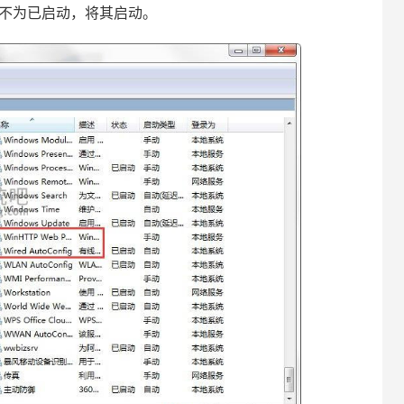
fig，若不为已启动，将其启动。