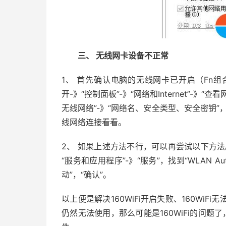
三、 无线网卡设备不正常
1、 首先确认电脑的无线网卡已开启（Fn
开-》“控制面板”-》“网络和Internet”-》
无线网络”-》“网络名、安全类型、安全密钥
线网络连接看看。
2、 如果上述方法不行，可以再尝试以下方法。
“服务和应用程序”-》“服务”，找到“WLAN Au
动”，“确认”。
以上便是解决160WiFi开启失败、160Wi
仍然无法使用，那么可能是160WiFi的问题了