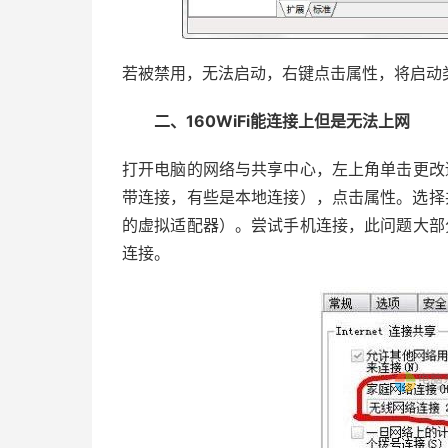
若被禁用，无法启动，右键点击属性，将启动
二、160WiFi能连接上但是无法上网
打开电脑的网络与共享中心，左上角单击更改适配
带连接，有些是本地连接），点击属性。选择
的虚拟适配器）。尝试手机连接，此问题大部分都
连接。