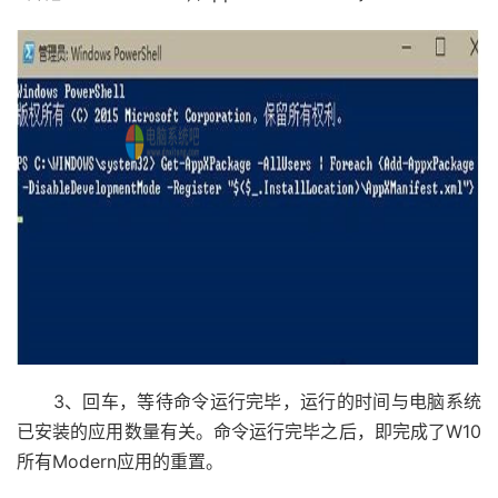
3、回车，等待命令运行完毕，运行的时间与电脑系统
已安装的应用数量有关。命令运行完毕之后，即完成了W10
所有Modern应用的重置。