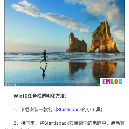
Win10任务栏透明化方法：
1、下载安装一款名叫
Startisback
的小工具；
2、接下来，将Startisback安装到你的电脑中，启动软