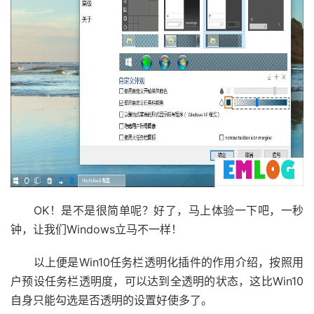
OK！是不是很简单呢？好了，马上体验一下吧，一秒
钟，让我们Windows立马不一样！
以上便是Win10任务栏透明化插件的作用介绍，按照用
户预设任务栏透明度，可以达到全透明的状态，这比Win10
自身只能勾选是否透明的设置好使多了。