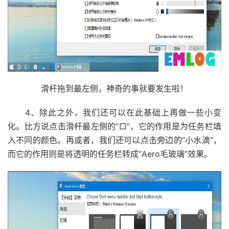
滑杆拖到最左侧，神奇的事就要发生啦！
4、除此之外，我们还可以在此基础上再做一些小变
化。比方说点击滑杆最左侧的“□”，它的作用是为任务栏填
入不同的颜色。再或者，我们还可以点击旁边的“小水滴”，
而它的作用则是将透明的任务栏转成“Aero毛玻璃”效果。