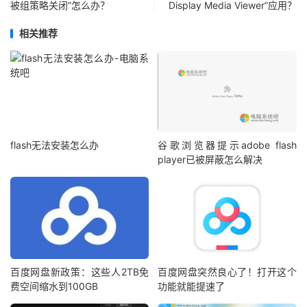
被组策略关闭”怎么办？
Display Media Viewer”应用？
相关推荐
flash无法安装怎么办
谷歌浏览器提示adobe flash
player已被屏蔽怎么解决
百度网盘新政策：这些人2TB免
百度网盘突然良心了！打开这个
费空间缩水到100GB
功能就能提速了