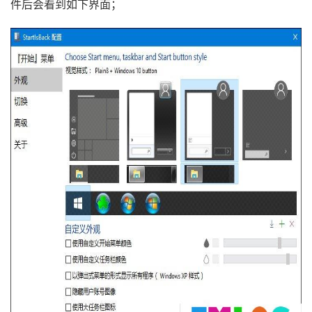
件后会看到如下界面；