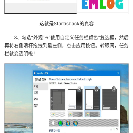
这就是Startisback的真容
3、勾选“外观”→“使用自定义任务栏颜色”复选框，然后
再将右侧滑杆拖拽到最左侧，点击应用按钮。转眼间，任务
栏就变透明啦！