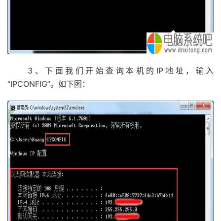
3、下面我们开始查询本机的IP地址，输入
“IPCONFIG”。如下图：