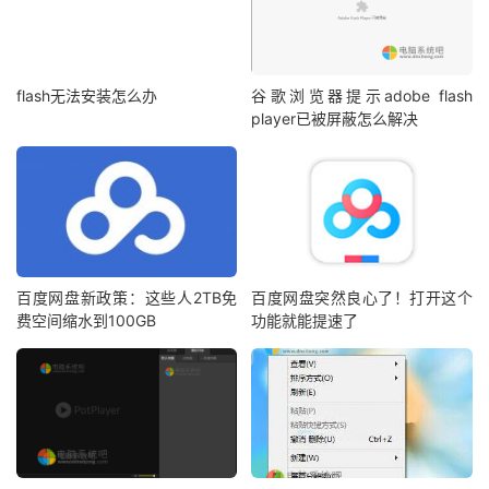
flash无法安装怎么办
谷歌浏览器提示adobe flash
player已被屏蔽怎么解决
百度网盘新政策：这些人2TB免
百度网盘突然良心了！打开这个
费空间缩水到100GB
功能就能提速了