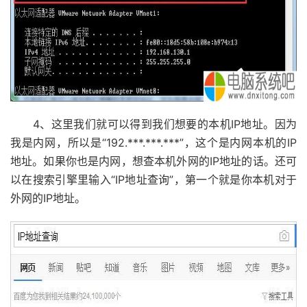
4、这里我们就可以得到我们想要的本机IP地址。因为
我是内网，所以是“192.***.***.***”，这个是内网本机的IP
地址。如果你也是内网，想查本机外网的IP地址的话。还可
以在搜索引擎里输入“IP地址查询”，第一个就是你本机对于
外网的IP地址。