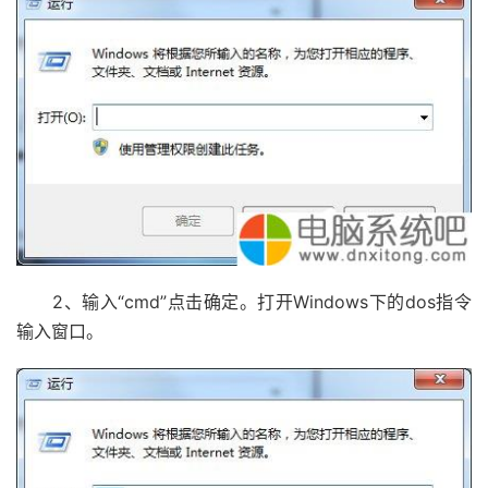
2、输入“cmd”点击确定。打开Windows下的dos指令
输入窗口。