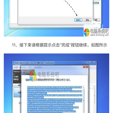
11、接下来请根据提示点击“完成”按钮继续，如图所示