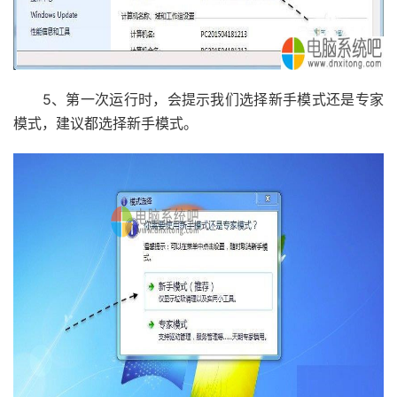
5、第一次运行时，会提示我们选择新手模式还是专家
模式，建议都选择新手模式。