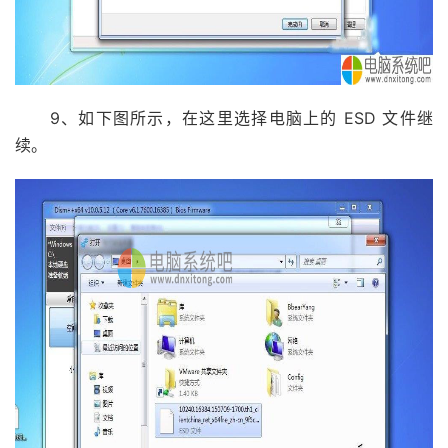
9、如下图所示，在这里选择电脑上的 ESD 文件继
续。