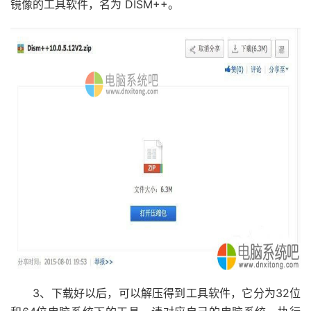
镜像的工具软件，名为 DISM++。
3、下载好以后，可以解压得到工具软件，它分为32位