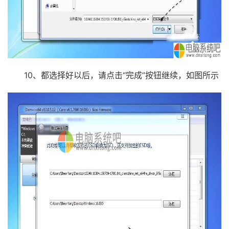
10、都选择好以后，请点击“完成”按钮继续，如图所示