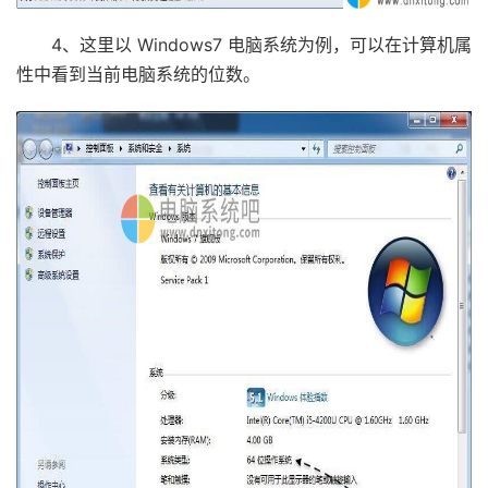
4、这里以 Windows7 电脑系统为例，可以在计算机属
性中看到当前电脑系统的位数。