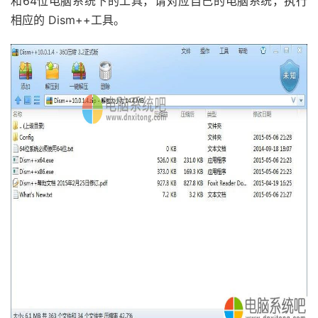
和64位电脑系统下的工具，请对应自己的电脑系统，执行
相应的 Dism++工具。