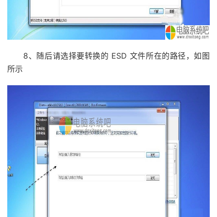
8、随后请选择要转换的 ESD 文件所在的路径，如图
所示