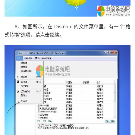
6、如图所示，在 Dism++ 的文件菜单里，有一个“格
式转换”选项，请点击继续。