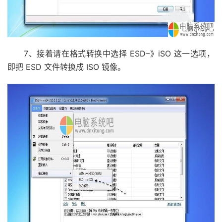
7、接着请在格式转换中选择 ESD–》iSO 这一选项，
即把 ESD 文件转换成 ISO 镜像。