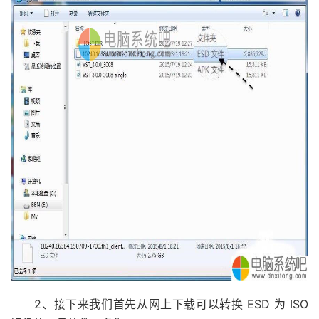
2、接下来我们首先从网上下载可以转换 ESD 为 ISO