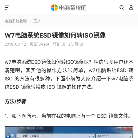



电脑系统教程
正文

W7电脑系统ESD镜像如何转ISO镜像
2019-03-12
阅读(3496)
评论(0)
赞(
0
)

w7电脑系统ESD镜像如何转ISO镜像呢？相信很多用户还不
清楚吧，其实他的操作方法很简单，w7电脑系统ESD 转
ISO 的方法有很多种，下面小编为大家介绍一下w7电脑系
统ESD 镜像转换成 ISO 镜像的操作方法。
方法/步骤
1、如下图所示，当前在我的电脑上有一个 ESD 镜像文件。