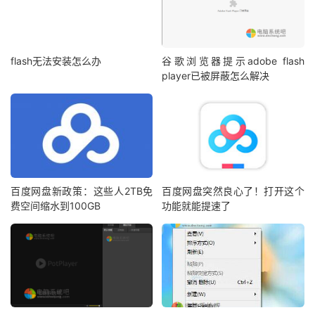
flash无法安装怎么办
谷歌浏览器提示adobe flash
player已被屏蔽怎么解决
百度网盘新政策：这些人2TB免
百度网盘突然良心了！打开这个
费空间缩水到100GB
功能就能提速了