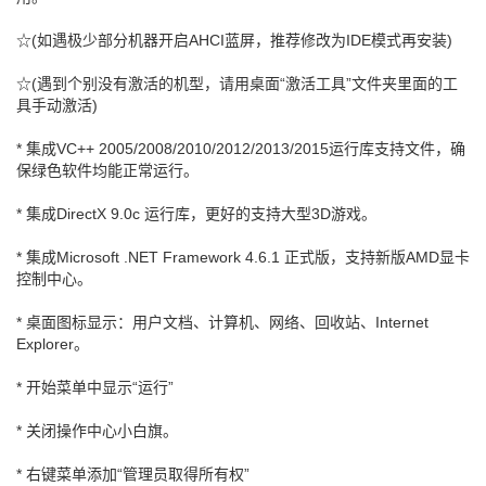
☆(如遇极少部分机器开启AHCI蓝屏，推荐修改为IDE模式再安装)
☆(遇到个别没有激活的机型，请用桌面“激活工具”文件夹里面的工
具手动激活)
* 集成VC++ 2005/2008/2010/2012/2013/2015运行库支持文件，确
保绿色软件均能正常运行。
* 集成DirectX 9.0c 运行库，更好的支持大型3D游戏。
* 集成Microsoft .NET Framework 4.6.1 正式版，支持新版AMD显卡
控制中心。
* 桌面图标显示：用户文档、计算机、网络、回收站、Internet
Explorer。
* 开始菜单中显示“运行”
* 关闭操作中心小白旗。
* 右键菜单添加“管理员取得所有权”