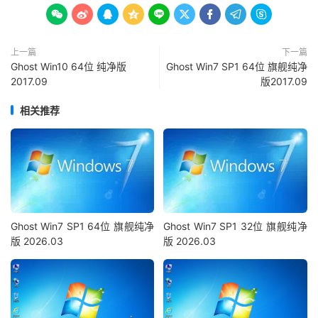









上一篇
下一篇
Ghost Win10 64位 纯净版
Ghost Win7 SP1 64位 旗舰纯净
2017.09
版2017.09
相关推荐
Ghost Win7 SP1 64位 旗舰纯净
Ghost Win7 SP1 32位 旗舰纯净
版 2026.03
版 2026.03