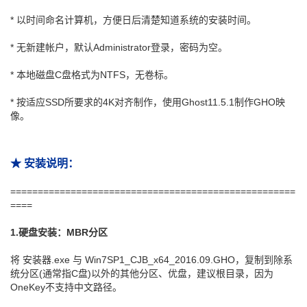
* 以时间命名计算机，方便日后清楚知道系统的安装时间。
* 无新建帐户，默认Administrator登录，密码为空。
* 本地磁盘C盘格式为NTFS，无卷标。
* 按适应SSD所要求的4K对齐制作，使用Ghost11.5.1制作GHO映
像。
★ 安装说明：
====================================================
====
1.硬盘安装：MBR分区
将 安装器.exe 与 Win7SP1_CJB_x64_2016.09.GHO，复制到除系
统分区(通常指C盘)以外的其他分区、优盘，建议根目录，因为
OneKey不支持中文路径。