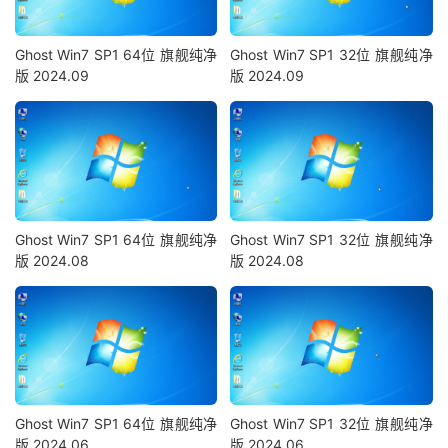
Ghost Win7 SP1 64位 旗舰纯净
Ghost Win7 SP1 32位 旗舰纯净
版 2024.09
版 2024.09
Ghost Win7 SP1 64位 旗舰纯净
Ghost Win7 SP1 32位 旗舰纯净
版 2024.08
版 2024.08
Ghost Win7 SP1 64位 旗舰纯净
Ghost Win7 SP1 32位 旗舰纯净
版 2024.06
版 2024.06