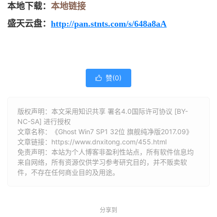
本地下载：
本地链接
盛天云盘：
http://pan.stnts.com/s/648a8aA
赞(
0
)

版权声明：本文采用知识共享 署名4.0国际许可协议 [BY-
NC-SA] 进行授权
文章名称：《Ghost Win7 SP1 32位 旗舰纯净版2017.09》
文章链接：
https://www.dnxitong.com/455.html
免责声明：本站为个人博客非盈利性站点，所有软件信息均
来自网络，所有资源仅供学习参考研究目的，并不贩卖软
件，不存在任何商业目的及用途。
分享到