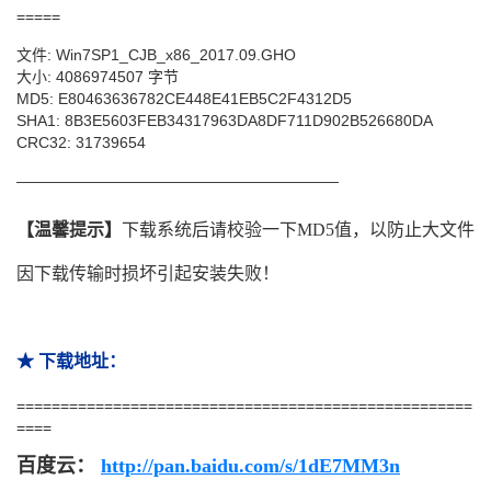
=====
文件: Win7SP1_CJB_x86_2017.09.GHO
大小: 4086974507 字节
MD5: E80463636782CE448E41EB5C2F4312D5
SHA1: 8B3E5603FEB34317963DA8DF711D902B526680DA
CRC32: 31739654
—————————————————————
【温馨提示】
下载系统后请校验一下MD5值，以防止大文件
因下载传输时损坏引起安装失败！
★ 下载地址：
====================================================
====
百度云
：
http://pan.baidu.com/s/1dE7MM3n