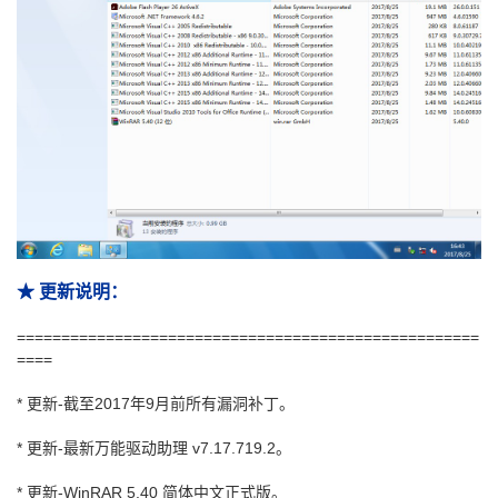
★ 更新说明：
====================================================
====
* 更新-截至2017年9月前所有漏洞补丁。
* 更新-最新万能驱动助理 v7.17.719.2。
* 更新-WinRAR 5.40 简体中文正式版。