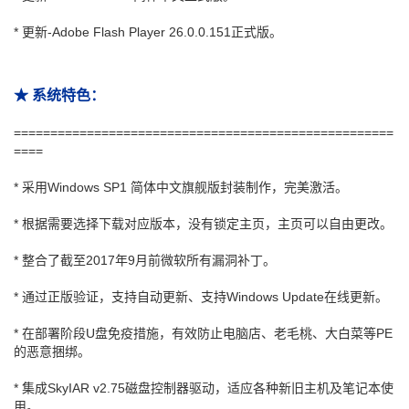
* 更新-Adobe Flash Player 26.0.0.151正式版。
★ 系统特色：
====================================================
====
* 采用Windows SP1 简体中文旗舰版封装制作，完美激活。
* 根据需要选择下载对应版本，没有锁定主页，主页可以自由更改。
* 整合了截至2017年9月前微软所有漏洞补丁。
* 通过正版验证，支持自动更新、支持Windows Update在线更新。
* 在部署阶段U盘免疫措施，有效防止电脑店、老毛桃、大白菜等PE
的恶意捆绑。
* 集成SkyIAR v2.75磁盘控制器驱动，适应各种新旧主机及笔记本使
用。