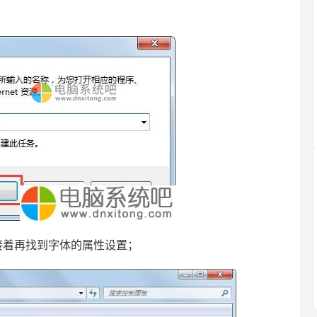
着再找到字体的属性设置；