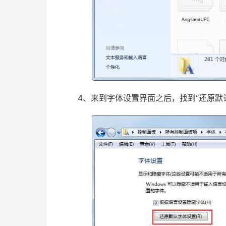
4、来到字体设置界面之后，找到“还原默认