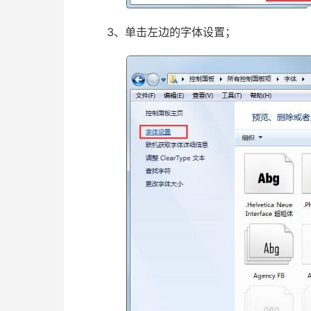
3、单击左边的字体设置；