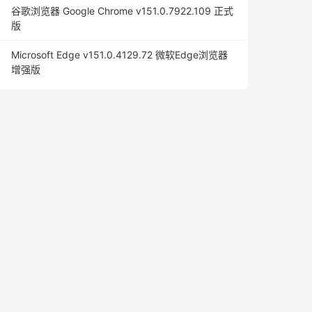
谷歌浏览器 Google Chrome v151.0.7922.109 正式
版
Microsoft Edge v151.0.4129.72 微软Edge浏览器
增强版