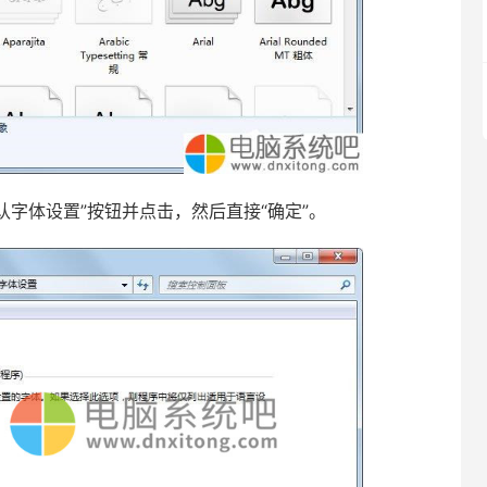
字体设置”按钮并点击，然后直接“确定”。