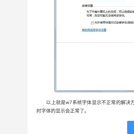
以上就是w7系统字体显示不正常的解决方
时字体的显示会正常了。