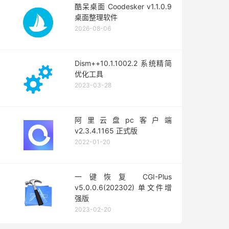
酷呆桌面 Coodesker v1.1.0.9
桌面整理软件
2026-08-06
Dism++10.1.1002.2 系统精简
优化工具
2023-03-28
阿里云盘pc客户端
v2.3.4.1165 正式版
2022-01-20
一键恢复 CGI-Plus
v5.0.0.6(202302) 单文件增
强版
2023-02-20