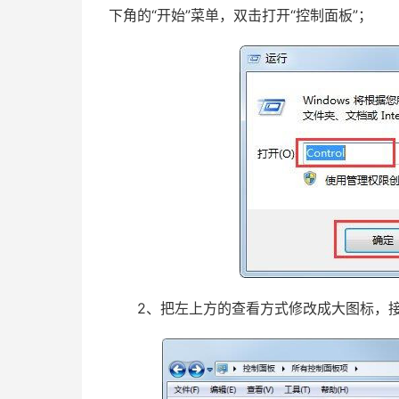
下角的“开始”菜单，双击打开“控制面板”；
2、把左上方的查看方式修改成大图标，接