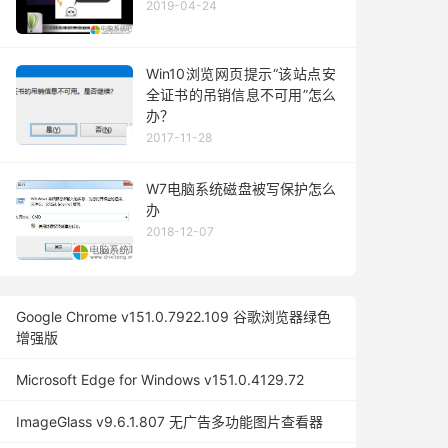
2019-04-24
Win10浏览网页提示“该站点安
全证书的吊销信息不可用”怎么
办？
2017-11-28
W7电脑系统磁盘被写保护怎么
办
2018-12-07
Google Chrome v151.0.7922.109 谷歌浏览器绿色
增强版
Microsoft Edge for Windows v151.0.4129.72
ImageGlass v9.6.1.807 无广告多功能图片查看器