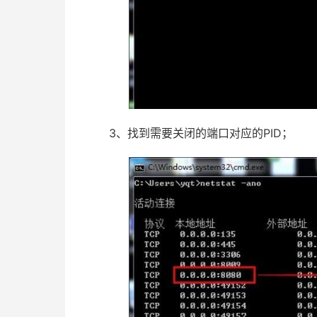
3、找到需要关闭的端口对应的PID；