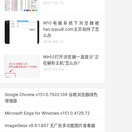
2017-04-13
W10电脑系统下浏览器被
hao.qquu8.com主页劫持了怎
么办
2018-08-13
Win10打开浏览器一直提示“正
在解析主机”怎么办？
2017-07-04
Google Chrome v151.0.7922.109 谷歌浏览器绿色
增强版
Microsoft Edge for Windows v151.0.4129.72
ImageGlass v9.6.1.807 无广告多功能图片查看器