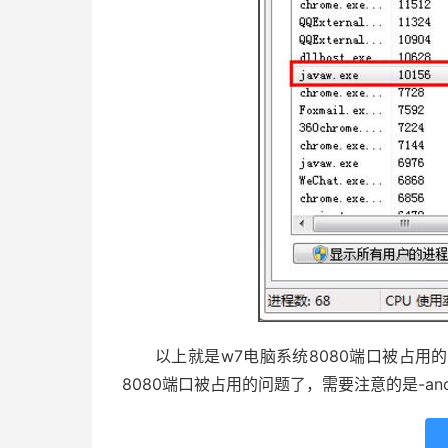
以上就是w7电脑系统8080端口被占用
8080端口被占用的问题了，需要注意的是-an