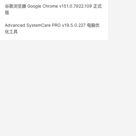
谷歌浏览器 Google Chrome v151.0.7922.109 正式
版
Advanced SystemCare PRO v19.5.0.227 电脑优
化工具