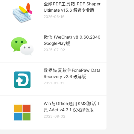
全能PDF工具箱 PDF Shaper
Ultimate v15.6 解锁专业版
2026-06-16
微信 (WeChat) v8.0.60.2840
GooglePlay版
2025-07-02
数据恢复软件FonePaw Data
Recovery v2.6 破解版
2021-01-31
Win与Office通用KMS激活工
具 AAct v4.3.1 汉化绿色版
2023-09-02