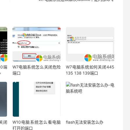
0端
W7电脑系统怎么关闭危险
W7电脑系统如何关闭445
办
端口
135 138 139端口
关闭
W10电脑系统怎么看电脑
flash无法安装怎么办
打开的端口