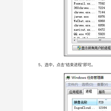
5、选中，点击“结束进程”即可。