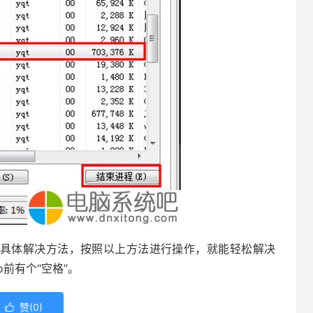
的具体解决方法，按照以上方法进行操作，就能轻松解决
o前有个“空格”。
赞(
0
)
