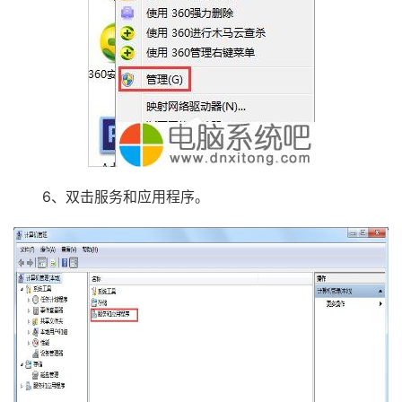
6、双击服务和应用程序。