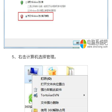
5、右击计算机选择管理。