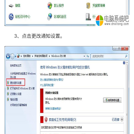
3、点击更改通知设置。