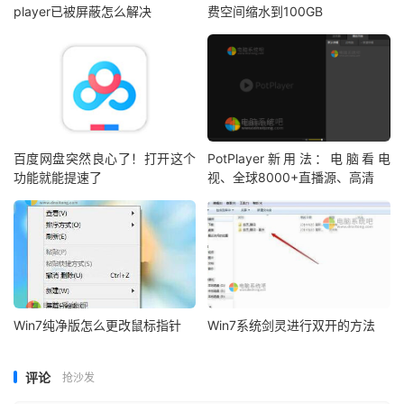
player已被屏蔽怎么解决
费空间缩水到100GB
百度网盘突然良心了！打开这个
PotPlayer新用法：电脑看电
功能就能提速了
视、全球8000+直播源、高清
Win7纯净版怎么更改鼠标指针
Win7系统剑灵进行双开的方法
评论
抢沙发