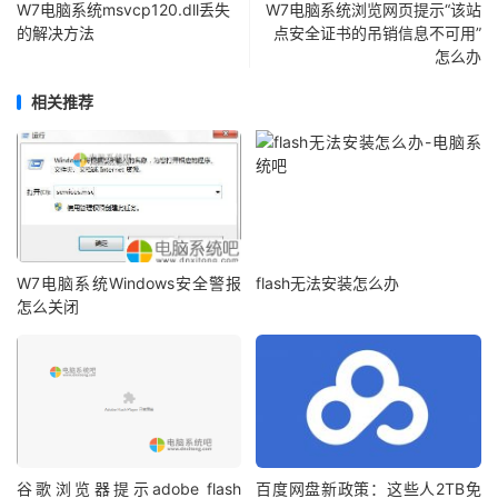
W7电脑系统msvcp120.dll丢失
W7电脑系统浏览网页提示“该站
的解决方法
点安全证书的吊销信息不可用”
怎么办
相关推荐
W7电脑系统Windows安全警报
flash无法安装怎么办
怎么关闭
谷歌浏览器提示adobe flash
百度网盘新政策：这些人2TB免