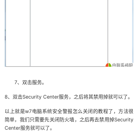
7、双击服务。
8、双击Security Center服务，之后将其禁用掉就可以了。
以上就是w7电脑系统安全警报怎么关闭的教程了，方法很
简单，我们只需要先关闭防火墙，之后再去禁用掉Security
Center服务就可以了。