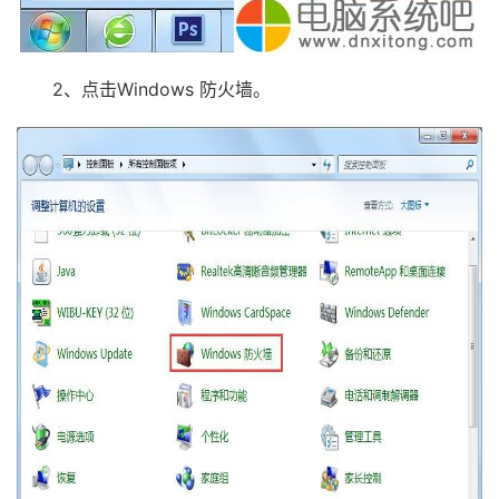
2、点击Windows 防火墙。