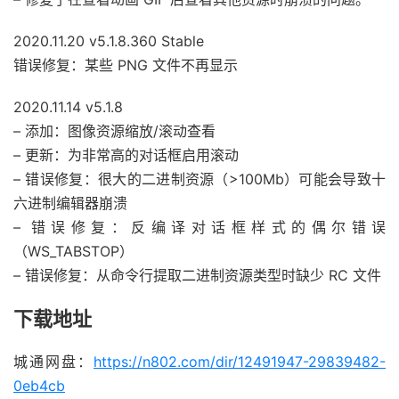
2020.11.20 v5.1.8.360 Stable
错误修复：某些 PNG 文件不再显示
2020.11.14 v5.1.8
– 添加：图像资源缩放/滚动查看
– 更新：为非常高的对话框启用滚动
– 错误修复：很大的二进制资源（>100Mb）可能会导致十
六进制编辑器崩溃
– 错误修复：反编译对话框样式的偶尔错误
（WS_TABSTOP）
– 错误修复：从命令行提取二进制资源类型时缺少 RC 文件
下载地址
城通网盘：
https://n802.com/dir/12491947-29839482-
0eb4cb