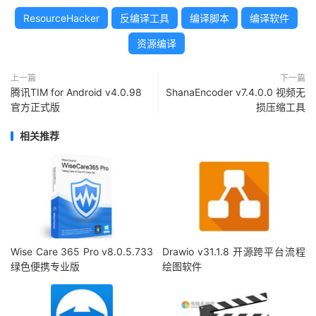
ResourceHacker
反编译工具
编译脚本
编译软件
资源编译
上一篇
下一篇
腾讯TIM for Android v4.0.98
ShanaEncoder v7.4.0.0 视频无
官方正式版
损压缩工具
相关推荐
Wise Care 365 Pro v8.0.5.733
Drawio v31.1.8 开源跨平台流程
绿色便携专业版
绘图软件