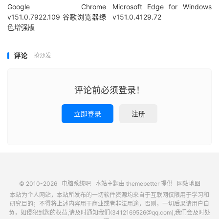
Google Chrome
Microsoft Edge for Windows
v151.0.7922.109 谷歌浏览器绿
v151.0.4129.72
色增强版
评论
抢沙发
评论前必须登录！
立即登录
注册
© 2010-2026
电脑系统吧
本站主题由
themebetter
提供
网站地图
本站为个人网站，本站所发布的一切软件资源均来自于互联网仅限用于学习和
研究目的；不得将上述内容用于商业或者非法用途，否则，一切后果请用户自
负，如侵犯到您的权益,请及时通知我们(3412169526@qq.com),我们会及时处