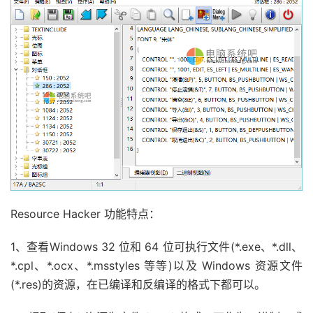
Resource Hacker 功能特点：
1、查看Windows 32 位和 64 位可执行文件(*.exe、*.dll、
*.cpl、*.ocx、*.msstyles 等等)以及 Windows 资源文件
(*.res)的资源，在已编译和反编译的格式下都可以。