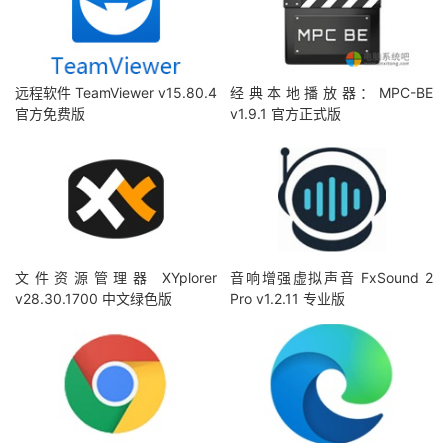
远程软件 TeamViewer v15.80.4
经典本地播放器：MPC-BE
官方免费版
v1.9.1 官方正式版
文件资源管理器 XYplorer
音响增强虚拟声音 FxSound 2
v28.30.1700 中文绿色版
Pro v1.2.11 专业版