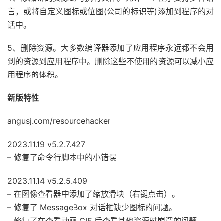
言，或将自定义图标或位图(公司的标识等)添加到程序的对
话中。
5、删除资源。大多数编译器添加了应用程序永远都不会用
到的资源到应用程序中。删除这些不使用的资源可以减小应
用程序的体积。
新版特性
angusj.com/resourcehacker
2023.11.19 v5.2.7.427
– 修复了命令行脚本中的小错误
2023.11.14 v5.2.5.409
– 在图像查看器中添加了缩放滑块（右键点击）。
– 修复了 MessageBox 对话框缺少图标的问题。
– 修复了在查看动画 GIF 后查看其他资源时崩溃的问题。