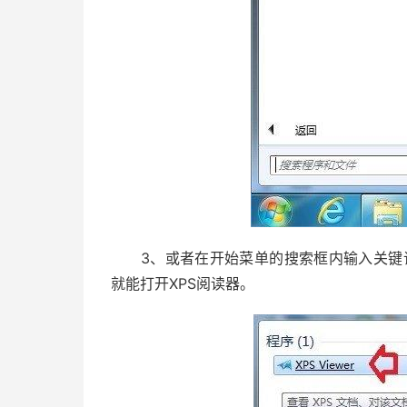
3、或者在开始菜单的搜索框内输入关键词：X
就能打开XPS阅读器。