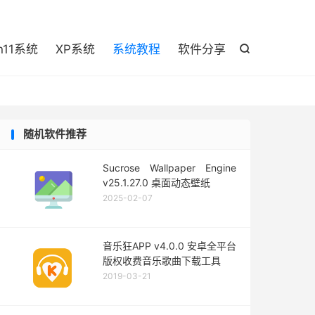

n11系统
XP系统
系统教程
软件分享

随机软件推荐
Sucrose Wallpaper Engine
v25.1.27.0 桌面动态壁纸
2025-02-07
音乐狂APP v4.0.0 安卓全平台
版权收费音乐歌曲下载工具
2019-03-21