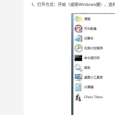
1、打开方式：开始（或按Windows键），