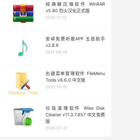
经典解压缩软件 WinRAR
v5.80 烈火汉化正式版
2019-12-12
安卓免费听歌APP 五音助手
v2.8.6
2021-08-19
右键菜单管理软件 FileMenu
Tools v8.6.0 中文版
2025-10-26
垃圾清理软件 Wise Disk
Cleaner v11.3.7.857 中文免费
版
2026-07-27