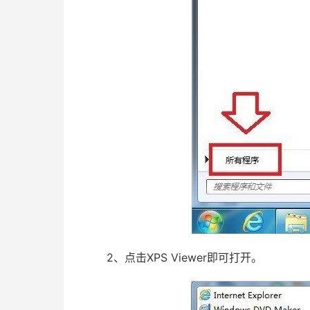
2、点击XPS Viewer即可打开。