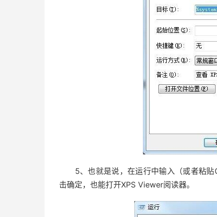
5、也就是说，在运行中输入（或者粘贴Ctrl+V）：%
击确定，也能打开XPS Viewer阅读器。