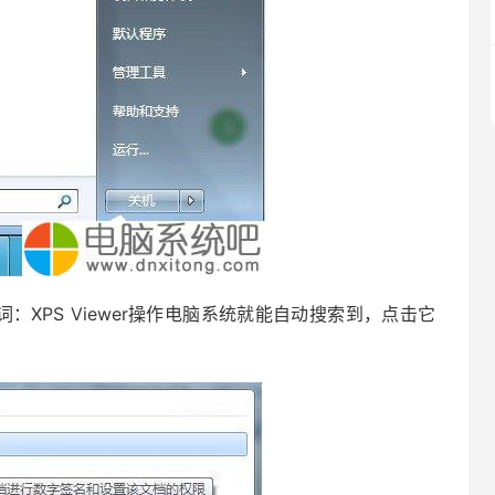
PS Viewer操作电脑系统就能自动搜索到，点击它