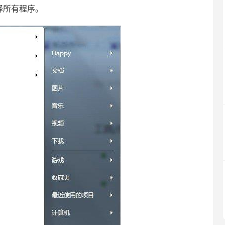
选择所有程序。