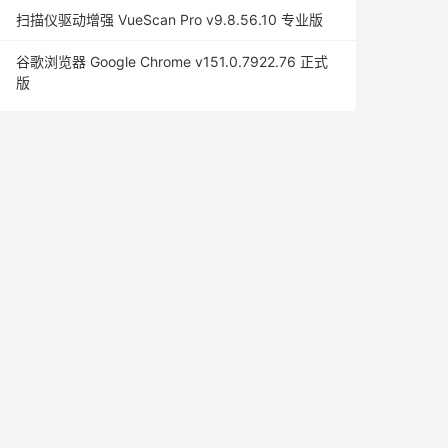
扫描仪驱动增强 VueScan Pro v9.8.56.10 专业版
谷歌浏览器 Google Chrome v151.0.7922.76 正式
版