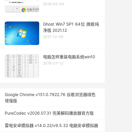
2019-05-04
Ghost Win7 SP1 64位 旗舰纯
净版 2021.12
2021-12-09
电脑怎样重装电脑系统win10
2018-07-13
Google Chrome v151.0.7922.76 谷歌浏览器绿色
增强版
PureCodec v2026.07.31 完美解码播放器官方版
雷电安卓模拟器 v14.0.22/v9.5.32 电脑安卓模拟器