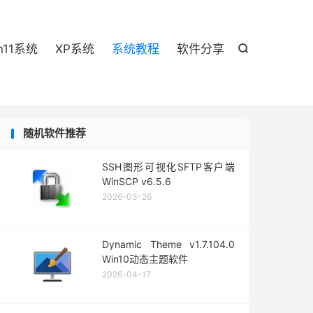

n11系统
XP系统
系统教程
软件分享

随机软件推荐
SSH图形可视化SFTP客户端
WinSCP v6.5.6
2026-03-26
Dynamic Theme v1.7.104.0
Win10动态主题软件
2026-04-17