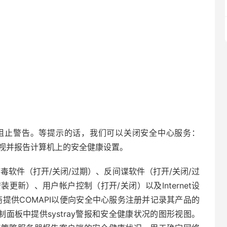
止警告。等提示的话，我们可以关闭安全中心服务：
r服务服务监视并报告计算机上的安全健康设置。
软件（打开/关闭/过期）、反间谍软件（打开/关闭/过
并安装更新）、用户帐户控制（打开/关闭）以及Internet设
提供COMAPI以便向安全中心服务注册并记录其产品的
制面板中提供systray警报和安全健康状况的图形视图。