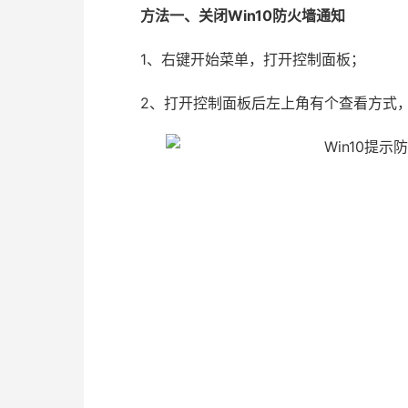
方法一、关闭Win10防火墙通知
1、右键开始菜单，打开控制面板；
2、打开控制面板后左上角有个查看方式，