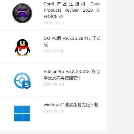
Corel 产品注册机 Corel
Products KeyGen 2020 X-
FORCE v2
2020-07-12
QQ PC版 v9.7.25.29415 正式
版
2025-09-15
HitmanPro v3.8.23.318 多引
擎云反病毒扫描软件
2021-06-01
windows11泄漏版抢先版下载
2021-06-16