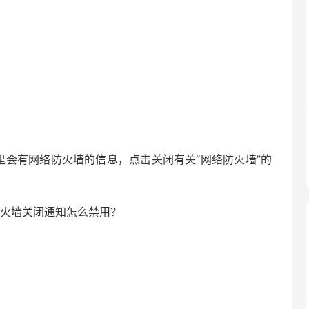
会有网络防火墙的信息，点击关闭有关“网络防火墙”的