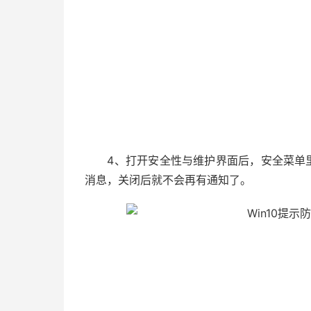
4、打开安全性与维护界面后，安全菜单里
消息，关闭后就不会再有通知了。