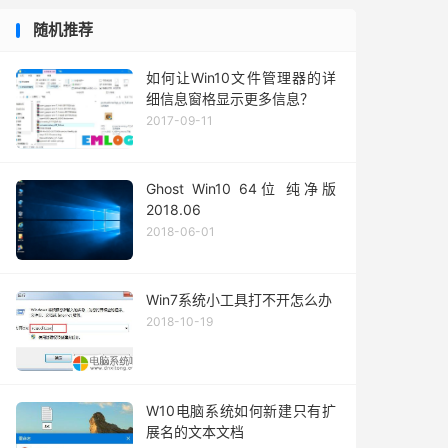
随机推荐
如何让Win10文件管理器的详
细信息窗格显示更多信息？
2017-09-11
Ghost Win10 64位 纯净版
2018.06
2018-06-01
Win7系统小工具打不开怎么办
2018-10-19
W10电脑系统如何新建只有扩
展名的文本文档