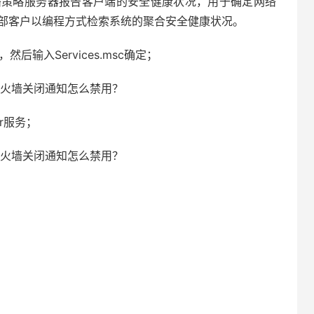
网络策略服务器报告客户端的安全健康状况，用于确定网络
许外部客户以编程方式检索系统的聚合安全健康状况。
后输入Services.msc确定；
er服务；