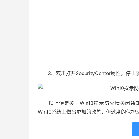
3、双击打开SecurityCenter属性，停
以上便是关于Win10提示防火墙关闭通
Win10系统上做出更加的改善，但过度的保护