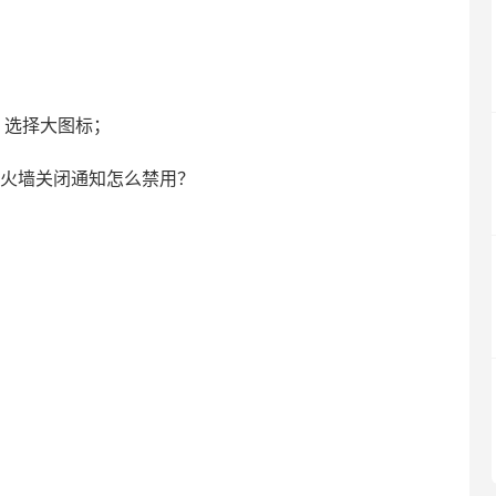
选择大图标；