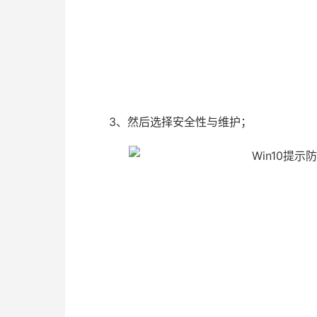
3、然后选择安全性与维护；