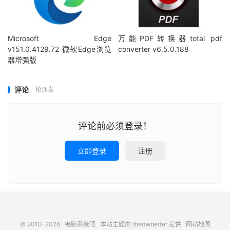
Microsoft Edge
万能PDF转换器total pdf
v151.0.4129.72 微软Edge浏览
converter v6.5.0.188
器增强版
评论
抢沙发
评论前必须登录！
立即登录
注册
© 2010-2026
电脑系统吧
本站主题由
themebetter
提供
网站地图