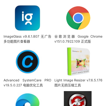
ImageGlass v9.6.1.807 无广告
谷歌浏览器 Google Chrome
多功能图片查看器
v151.0.7922.109 正式版
Advanced SystemCare PRO
Light Image Resizer v7.6.5.176
v19.5.0.227 电脑优化工具
图片无损压缩工具