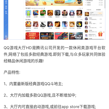
QQ游戏大厅HD是腾讯公司开发的一款休闲类游戏平台软
件,网络了包括多款经典游戏.即刻下载,与众多玩家共同体验
经精品休闲游戏的乐趣!
产品特性:
1、内置最新版经典游戏QQ斗地主;
2、大厅内加载多款QQ游戏,且不断增加中;
3、大厅内可直接启动游戏,或前往app store下载游戏;