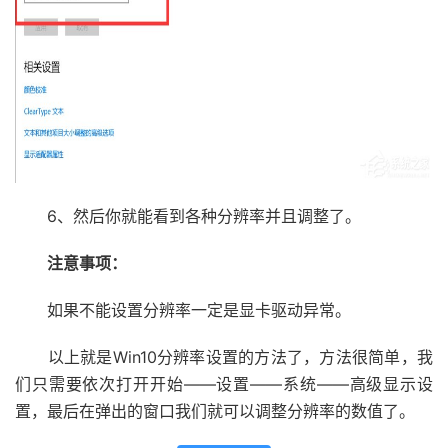
6、然后你就能看到各种分辨率并且调整了。
注意事项：
如果不能设置分辨率一定是显卡驱动异常。
以上就是Win10分辨率设置的方法了，方法很简单，我
们只需要依次打开开始——设置——系统——高级显示设
置，最后在弹出的窗口我们就可以调整分辨率的数值了。