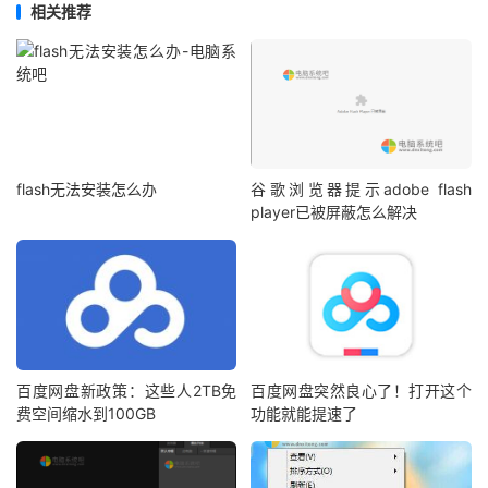
相关推荐
flash无法安装怎么办
谷歌浏览器提示adobe flash
player已被屏蔽怎么解决
百度网盘新政策：这些人2TB免
百度网盘突然良心了！打开这个
费空间缩水到100GB
功能就能提速了