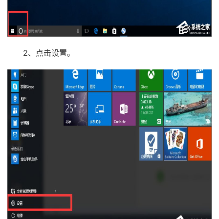
2、点击设置。