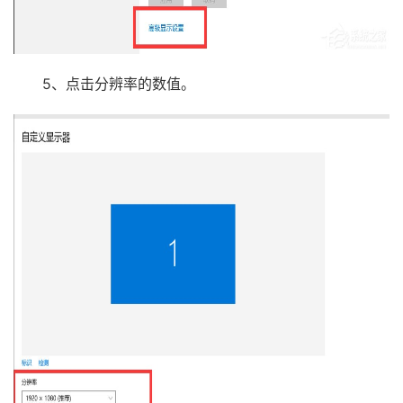
5、点击分辨率的数值。