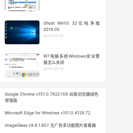
Ghost Win10 32位纯净版
2019.05
2019-05-01
W7电脑系统Windows安全警
报怎么关闭
2019-03-31
Google Chrome v151.0.7922.109 谷歌浏览器绿色
增强版
Microsoft Edge for Windows v151.0.4129.72
ImageGlass v9.6.1.807 无广告多功能图片查看器