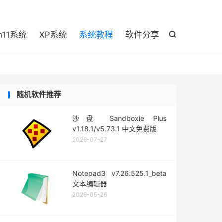

n11系统
XP系统
系统教程
软件分享

随机软件推荐
沙盘 Sandboxie Plus
v1.18.1/v5.73.1 中文免费版
2026-07-27
Notepad3 v7.26.525.1_beta
文本编辑器
2026-05-26