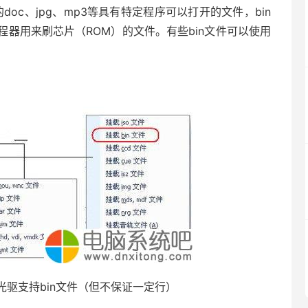
oc、jpg、mp3等具有特定程序可以打开的文件，bin
器用来刷芯片（ROM）的文件。有些bin文件可以使用
unt虚拟光驱支持bin文件（但不保证一定行）