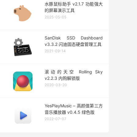
水豚鼠标助手 v2.1.7 功能强大
的屏幕演示工具
2025-05-05
SanDisk SSD Dashboard
v3.3.2 闪迪固态硬盘管理工具
2021-09-14
滚动的天空 Rolling Sky
v2.2.3 内购解锁版
2020-03-20
YesPlayMusic – 高颜值第三方
音乐播放器 v0.4.5 绿色版
2022-07-07