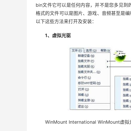
bin文件它可以是任何内容，并不是您多见到的d
格式的文件可以是图片、游戏、音频甚至是编程
以下这些方法来打开及安装：
1、虚拟光驱
WinMount International WinMo