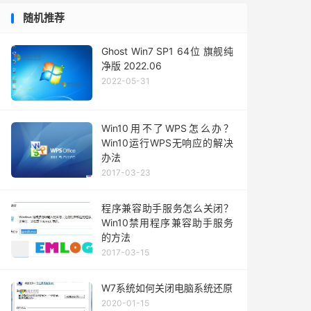
随机推荐
Ghost Win7 SP1 64位 旗舰纯
净版 2022.06
2022-05-31
Win10用不了WPS怎么办？
Win10运行WPS无响应的解决
办法
2017-03-23
程序兼容助手服务怎么关闭？
Win10禁用程序兼容助手服务
的方法
2017-03-15
W7系统如何关闭电脑系统还原
2020-01-15