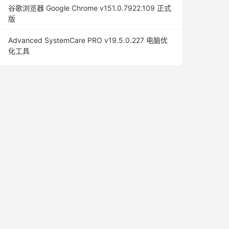
谷歌浏览器 Google Chrome v151.0.7922.109 正式
版
Advanced SystemCare PRO v19.5.0.227 电脑优
化工具