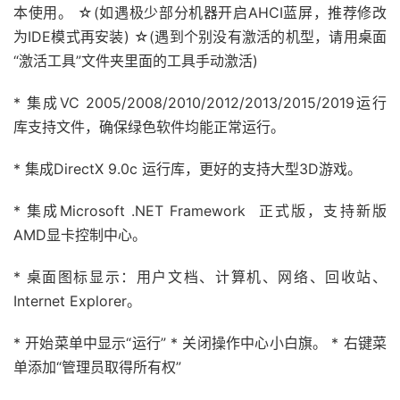
本使用。 ☆(如遇极少部分机器开启AHCI蓝屏，推荐修改
为IDE模式再安装) ☆(遇到个别没有激活的机型，请用桌面
“激活工具”文件夹里面的工具手动激活)
* 集成VC 2005/2008/2010/2012/2013/2015/2019运行
库支持文件，确保绿色软件均能正常运行。
* 集成DirectX 9.0c 运行库，更好的支持大型3D游戏。
* 集成Microsoft .NET Framework 正式版，支持新版
AMD显卡控制中心。
* 桌面图标显示：用户文档、计算机、网络、回收站、
Internet Explorer。
* 开始菜单中显示“运行” * 关闭操作中心小白旗。 * 右键菜
单添加“管理员取得所有权”