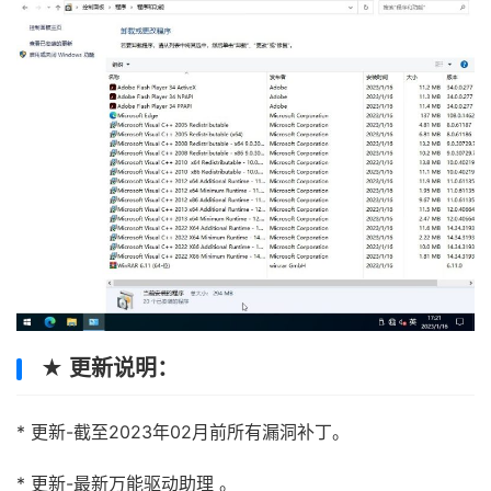
★ 更新说明：
* 更新-截至2023年02月前所有漏洞补丁。
* 更新-最新万能驱动助理 。