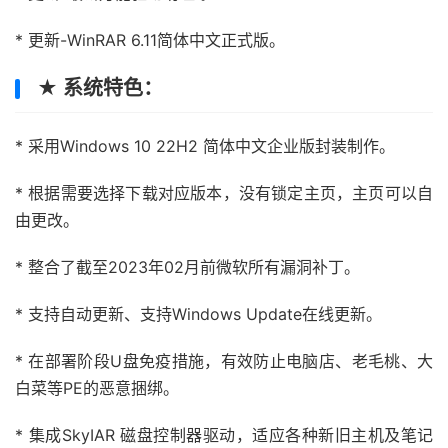
* 更新-WinRAR 6.11简体中文正式版。
★ 系统特色：
* 采用Windows 10 22H2 简体中文企业版封装制作。
* 根据需要选择下载对应版本，没有锁定主页，主页可以自
由更改。
* 整合了截至2023年02月前微软所有漏洞补丁。
* 支持自动更新、支持Windows Update在线更新。
* 在部署阶段U盘免疫措施，有效防止电脑店、老毛桃、大
白菜等PE的恶意捆绑。
* 集成SkyIAR 磁盘控制器驱动，适应各种新旧主机及笔记