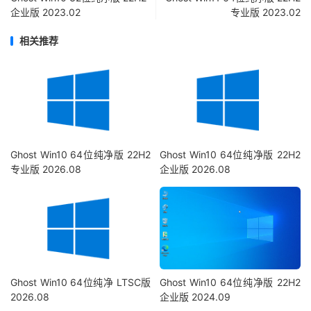
企业版 2023.02
专业版 2023.02
相关推荐
Ghost Win10 64位纯净版 22H2
Ghost Win10 64位纯净版 22H2
专业版 2026.08
企业版 2026.08
Ghost Win10 64位纯净 LTSC版
Ghost Win10 64位纯净版 22H2
2026.08
企业版 2024.09