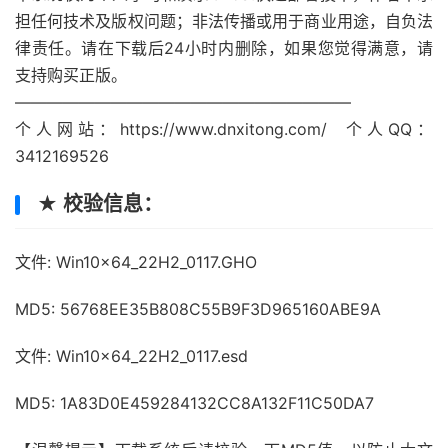
担任何技术及版权问题；非法传播或用于商业用途，自负法
律责任。请在下载后24小时内删除，如果您觉得满意，请
支持购买正版。
—————————————————————
个人网站：https://www.dnxitong.com/ 个人QQ：
3412169526
★ 校验信息：
文件: Win10x64_22H2_0117.GHO
MD5: 56768EE35B808C55B9F3D965160ABE9A
文件: Win10x64_22H2_0117.esd
MD5: 1A83D0E459284132CC8A132F11C50DA7