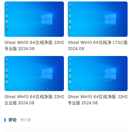
Ghost Win10 64位纯净版 22H2
Ghost Win10 64位纯净 LTSC版
专业版 2024.09
2024.09
Ghost Win10 64位纯净版 22H2
Ghost Win10 64位纯净版 22H2
企业版 2024.08
专业版 2024.08
评论
抢沙发