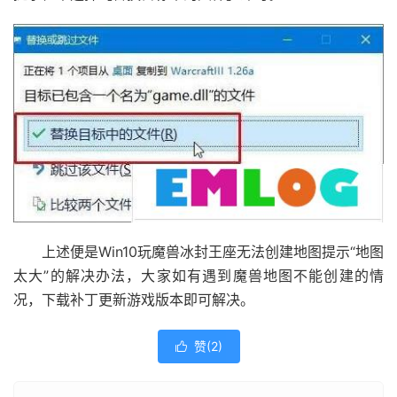
上述便是Win10玩魔兽冰封王座无法创建地图提示“地图
太大”的解决办法，大家如有遇到魔兽地图不能创建的情
况，下载补丁更新游戏版本即可解决。
赞(
2
)
