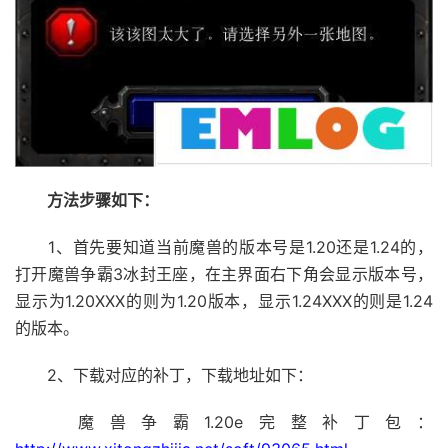
方法步骤如下：
1、首先要知道当前魔兽的版本号是1.20还是1.24的，
打开魔兽争霸3冰封王座，在主界面右下角会显示版本号，
显示为1.20XXX的则为1.20版本，显示1.24XXX的则是1.24
的版本。
2、下载对应的补丁，下载地址如下：
魔兽争霸1.20e完整补丁包：