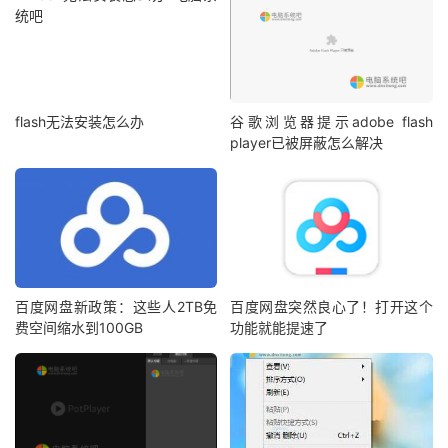
flash无法安装怎么办
谷歌浏览器提示adobe flash
player已被屏蔽怎么解决
百度网盘新政策：这些人2TB免
百度网盘突然良心了！打开这个
费空间缩水到100GB
功能就能提速了