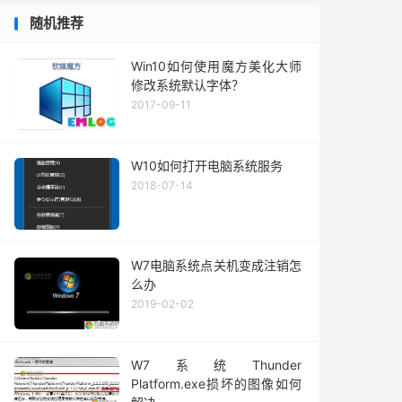
随机推荐
Win10如何使用魔方美化大师
修改系统默认字体？
2017-09-11
W10如何打开电脑系统服务
2018-07-14
W7电脑系统点关机变成注销怎
么办
2019-02-02
W7系统Thunder
Platform.exe损坏的图像如何