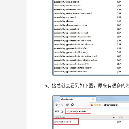
5、接着就会看到如下图，原来有很多的内