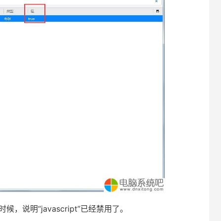
候，说明“javascript”已经禁用了。