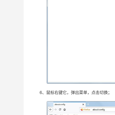
6、鼠标右键它，弹出菜单，点击切换；