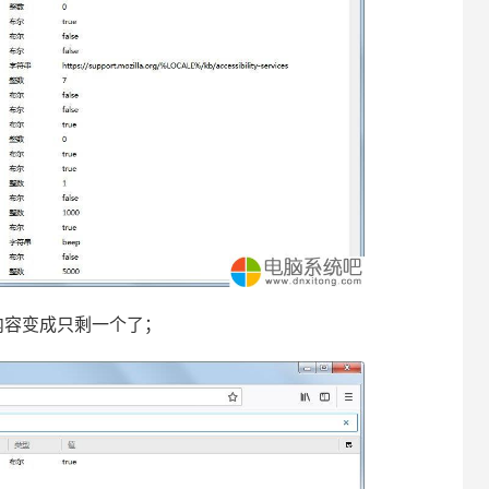
容变成只剩一个了；