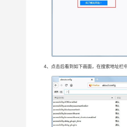
4、点击后看到如下画面，在搜索地址栏中输入“jav