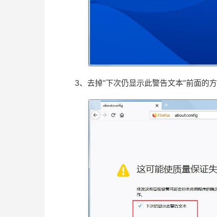
3、去掉“下次仍显示此警告文本”前面的方