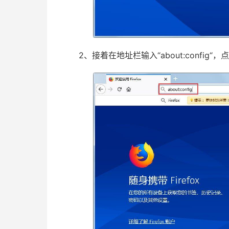
2、接着在地址栏输入“about:config“