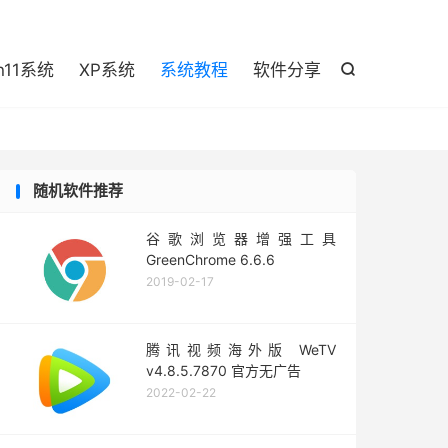

n11系统
XP系统
系统教程
软件分享

随机软件推荐
谷歌浏览器增强工具
GreenChrome 6.6.6
2019-02-17
腾讯视频海外版 WeTV
v4.8.5.7870 官方无广告
2022-02-22