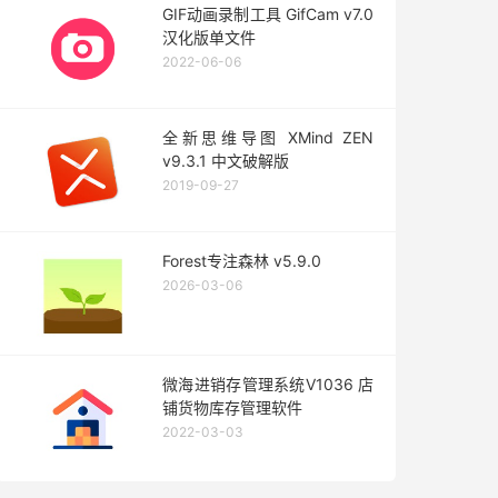
GIF动画录制工具 GifCam v7.0
汉化版单文件
2022-06-06
全新思维导图 XMind ZEN
v9.3.1 中文破解版
2019-09-27
Forest专注森林 v5.9.0
2026-03-06
微海进销存管理系统V1036 店
铺货物库存管理软件
2022-03-03