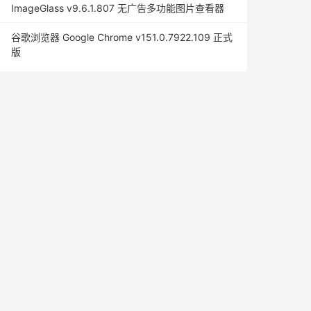
ImageGlass v9.6.1.807 无广告多功能图片查看器
谷歌浏览器 Google Chrome v151.0.7922.109 正式
版