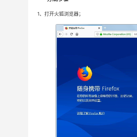
1、打开火狐浏览器；