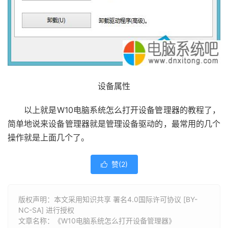
设备属性
以上就是W10电脑系统怎么打开设备管理器的教程了，
简单地说来设备管理器就是管理设备驱动的，最常用的几个
操作就是上面几个了。
赞(
2
)

版权声明：本文采用知识共享 署名4.0国际许可协议 [BY-
NC-SA] 进行授权
文章名称：《W10电脑系统怎么打开设备管理器》