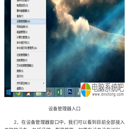
设备管理器入口
2、在设备管理器窗口中，我们可以看到目前全部接入