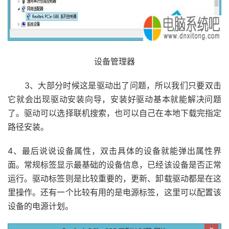
设备管理器
3、大部分时候这是驱动出了问题，所以我们只要双击
它就会出现驱动安装向导，安装好驱动基本就能解决问题
了。驱动可以选择联机搜索，也可以自己在本地下载完指定
路径安装。
4、最后说说设备属性，双击具体的设备就能弹出属性界
面。常规标签显示最基础的设备信息，已经该设备是否正常
运行。驱动标签则是比较重要的，更新、卸载驱动都是在这
里操作。还有一个比较有用的是电源标签，这里可以配置该
设备的电源计划。