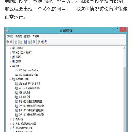
电脑的设备，包括品牌、型号等等。如果有设备没有识别，
那么就会出现一个黄色的问号，一般这种情况该设备就很难
正常运行。