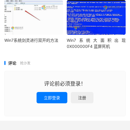
Win7系统剑灵进行双开的方法
Win7系统大面积出现
0X000000F4 蓝屏死机
评论
抢沙发
评论前必须登录！
立即登录
注册