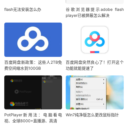
flash无法安装怎么办
谷歌浏览器提示adobe flash
player已被屏蔽怎么解决
百度网盘新政策：这些人2TB免
百度网盘突然良心了！打开这个
费空间缩水到100GB
功能就能提速了
PotPlayer新用法：电脑看电
Win7纯净版怎么更改鼠标指针
视、全球8000+直播源、高清