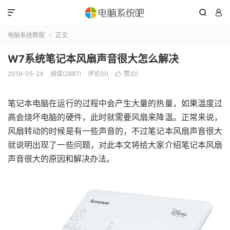



电脑系统教程
正文

W7系统笔记本风扇声音很大怎么解决
2019-05-24
阅读(2887)
评论(0)
赞(
0
)

笔记本电脑在运行的过程中会产生大量的热量，如果温度过
高会烧坏电脑的硬件，此时就需要风扇来降温。正常来说，
风扇转动的时候是有一些声音的，不过笔记本风扇声音很大
就说明出现了一些问题，对此本文将给大家介绍笔记本风扇
声音很大的原因和解决办法。