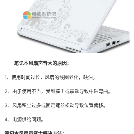
笔记本风扇声音大的原因：
1、使用时间过长，风扇的线圈老化，缺油。
2、由于使用不当，受到撞击或震动导致中轴弯曲。
3、风扇积尘过多或固定螺丝松动导致位置偏移。
4、电源供给问题。
笔记本风扇声音大解决方法：