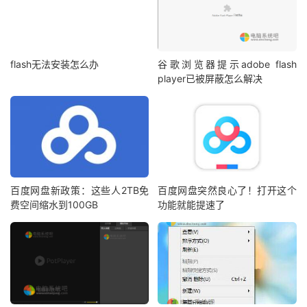
flash无法安装怎么办
谷歌浏览器提示adobe flash
player已被屏蔽怎么解决
百度网盘新政策：这些人2TB免
百度网盘突然良心了！打开这个
费空间缩水到100GB
功能就能提速了