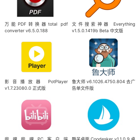
万能PDF转换器total pdf
文件搜索神器 Everything
converter v6.5.0.188
v1.5.0.1419b Beta 中文版
影音播放器 PotPlayer
鲁大师 v6.1026.4750.804 去广
v1.7.23080.0 正式版
告单文件版
哔哩哔哩PC客户端
酷呆桌面 Coodesker v1.1.0.9 桌