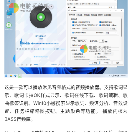
这是一款可以播放常见音频格式的音频播放器。支持歌词显
示、歌词卡拉OK样式显示、歌词在线下载、歌词编辑、歌
曲标签识别、Win10小娜搜索显示歌词、频谱分析、音效设
置、任务栏缩略图按钮、主题颜色等功能。 播放内核为
BASS音频库。