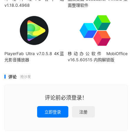
v1.18.0.4968
面整理软件
PlayerFab Ultra v7.0.5.8 4K蓝
移动办公软件 MobiOffice
光影音播放器
v16.5.60515 内购解锁版
评论
抢沙发
评论前必须登录！
立即登录
注册