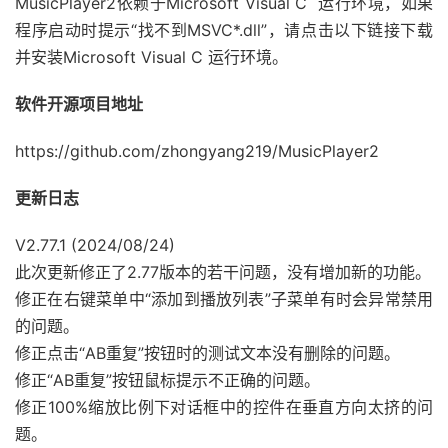
MusicPlayer2依赖于Microsoft Visual C 运行环境，如果
程序启动时提示“找不到MSVC*.dll”，请点击以下链接下载
并安装Microsoft Visual C 运行环境。
软件开源项目地址
https://github.com/zhongyang219/MusicPlayer2
更新日志
V2.77.1 (2024/08/24)
此次更新修正了2.77版本的若干问题，没有增加新的功能。
修正在右键菜单中“添加到播放列表”子菜单有时会异常禁用
的问题。
修正点击“AB重复”按钮时的测试文本没有删除的问题。
修正“AB重复”按钮鼠标提示不正确的问题。
修正100%缩放比例下对话框中的控件在垂直方向太挤的问
题。