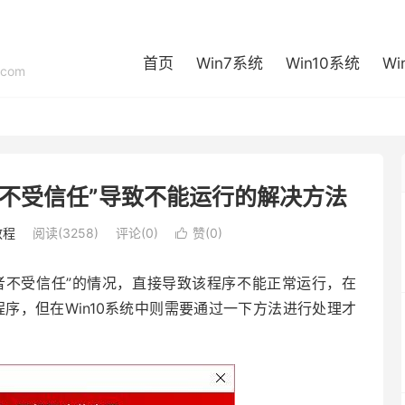
首页
Win7系统
Win10系统
Wi
com
布者不受信任”导致不能运行的解决方法
教程
阅读(3258)
评论(0)
赞(
0
)

者不受信任”的情况，直接导致该程序不能正常运行，在
程序，但在Win10系统中则需要通过一下方法进行处理才