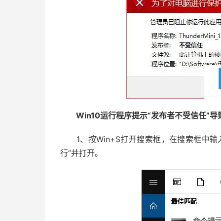
Win10运行程序提示“发布者不受信任”导
1、按Win+S打开搜索框，在搜索框中输
行”并打开。