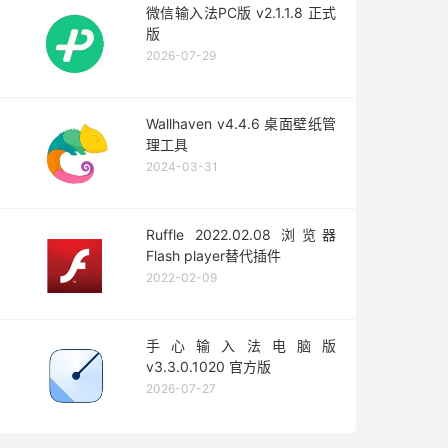
微信输入法PC版 v2.1.1.8 正式
版
2026-07-29
Wallhaven v4.4.6 桌面壁纸管
理工具
2024-03-31
Ruffle 2022.02.08 浏览器
Flash player替代插件
2022-02-09
手心输入法电脑版
v3.3.0.1020 官方版
2026-07-27