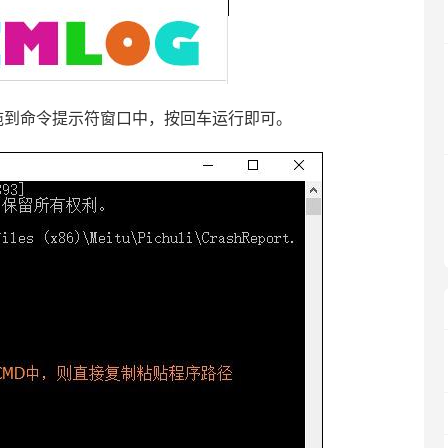
到命令提示符窗口中，按回车运行即可。