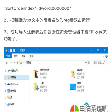
“SortOrderIndex”=dword:00000004
2、把新建的txt文本的后缀名改为reg后双击运行；
3、成功导入注册表后你就会在资源管理器中看到“收藏夹”
功能了。