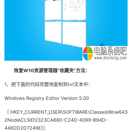
恢复W10资源管理器“收藏夹”方法：
1、把下面的代码完整地复制到txt文本中：
Windows Registry Editor Version 5.00
［HKEY_CURRENT_USER\SOFTWARE\Classes\Wow643
2Node\CLSID\{323CA680-C24D-4099-B94D-
446DD2D7249E}］