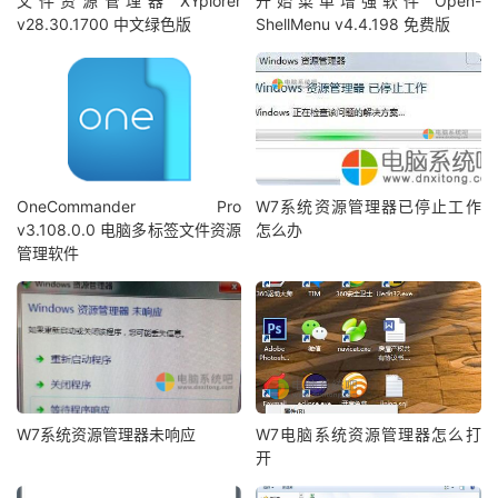
文件资源管理器 XYplorer
开始菜单增强软件 Open-
v28.30.1700 中文绿色版
ShellMenu v4.4.198 免费版
OneCommander Pro
W7系统资源管理器已停止工作
v3.108.0.0 电脑多标签文件资源
怎么办
管理软件
W7系统资源管理器未响应
W7电脑系统资源管理器怎么打
开