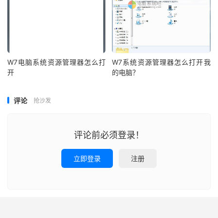
W7电脑系统资源管理器怎么打
W7系统资源管理器怎么打开我
开
的电脑？
评论
抢沙发
评论前必须登录！
立即登录
注册