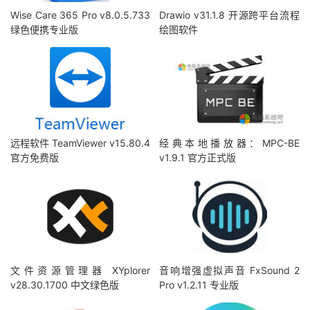
Wise Care 365 Pro v8.0.5.733
Drawio v31.1.8 开源跨平台流程
绿色便携专业版
绘图软件
远程软件 TeamViewer v15.80.4
经典本地播放器：MPC-BE
官方免费版
v1.9.1 官方正式版
文件资源管理器 XYplorer
音响增强虚拟声音 FxSound 2
v28.30.1700 中文绿色版
Pro v1.2.11 专业版