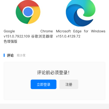
Google Chrome
Microsoft Edge for Windows
v151.0.7922.109 谷歌浏览器绿
v151.0.4129.72
色增强版
评论
抢沙发
评论前必须登录！
立即登录
注册