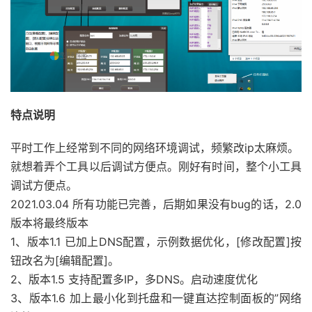
特点说明
平时工作上经常到不同的网络环境调试，频繁改ip太麻烦。
就想着弄个工具以后调试方便点。刚好有时间，整个小工具
调试方便点。
2021.03.04 所有功能已完善，后期如果没有bug的话，2.0
版本将最终版本
1、版本1.1 已加上DNS配置，示例数据优化，[修改配置]按
钮改名为[编辑配置]。
2、版本1.5 支持配置多IP，多DNS。启动速度优化
3、版本1.6 加上最小化到托盘和一键直达控制面板的”网络