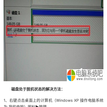
磁盘处于脱机状态的解决方法：
1、右键点击桌面上的计算机（Windows XP 操作电脑系统
为 我的电脑）图标▶管理。