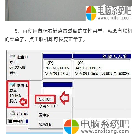
5、再使用鼠标右键点击磁盘的属性菜单，就会有联机
的菜单了，点击联机即可恢复正常了。