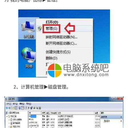
2、计算机管理▶磁盘管理。