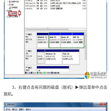
3、右键点击有问题的磁盘（脱机）▶弹出菜单中点击
脱机。