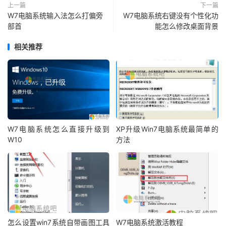
上一篇
下一篇
W7电脑系统输入法怎么打偏旁
W7电脑系统右键没有个性化功
部首
能怎么修改桌面背景
相关推荐
W7电脑系统怎么直接升级到
XP升级Win7电脑系统最简单的
W10
方法
怎么设置win7系统自带画图工具
W7电脑系统激活教程