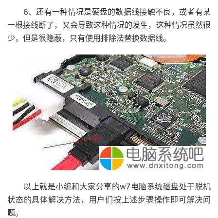
6、还有一种情况是硬盘的数据线接触不良，或者有某
一根接线断了，又会导致这种情况的发生，这种情况虽然很
少，但是很隐蔽，只有使用排除法替换数据线。
以上就是小编和大家分享的w7电脑系统磁盘处于脱机
状态的具体解决方法，用户们按上述步骤操作即可解决问
题。