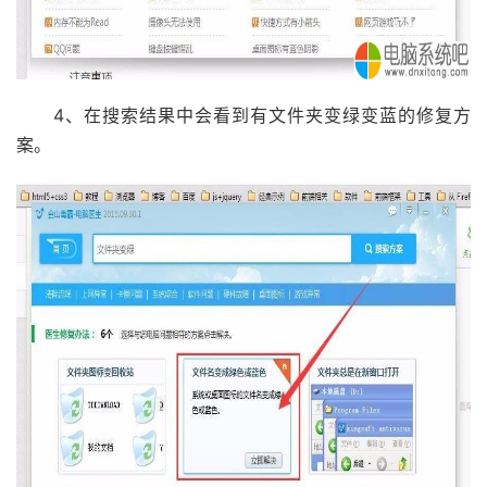
4、在搜索结果中会看到有文件夹变绿变蓝的修复方
案。