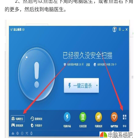
2、然后可以点击左下角的电脑医生，或者点击右下角
的更多，然后找到电脑医生。