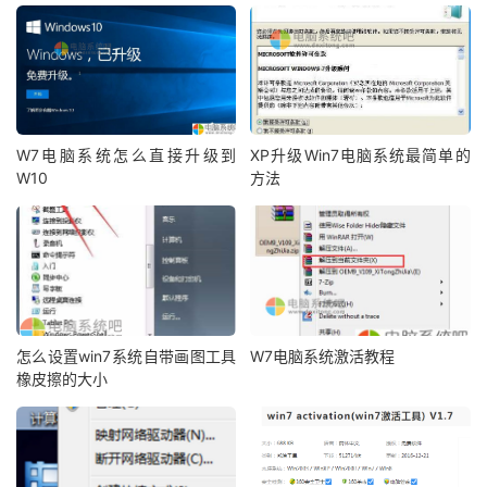
W7电脑系统怎么直接升级到
XP升级Win7电脑系统最简单的
W10
方法
怎么设置win7系统自带画图工具
W7电脑系统激活教程
橡皮擦的大小