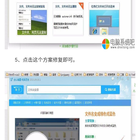
5、点击这个方案修复即可。