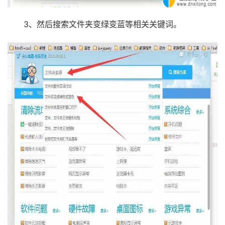
3、然后搜索文件夹变绿变蓝等相关关键词。