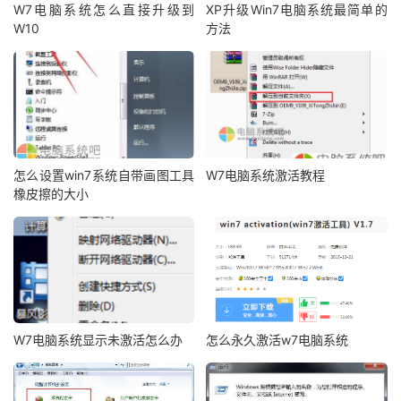
W7电脑系统怎么直接升级到
XP升级Win7电脑系统最简单的
W10
方法
怎么设置win7系统自带画图工具
W7电脑系统激活教程
橡皮擦的大小
W7电脑系统显示未激活怎么办
怎么永久激活w7电脑系统