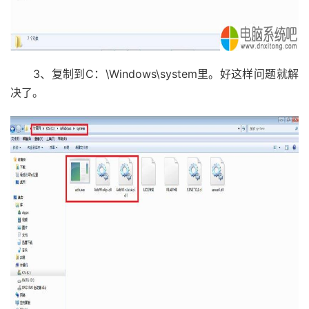
3、复制到C：\Windows\system里。好这样问题就解
决了。