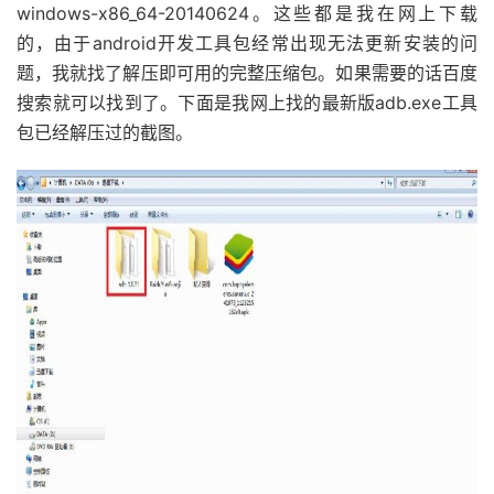
windows-x86_64-20140624。这些都是我在网上下载
的，由于android开发工具包经常出现无法更新安装的问
题，我就找了解压即可用的完整压缩包。如果需要的话百度
搜索就可以找到了。下面是我网上找的最新版adb.exe工具
包已经解压过的截图。