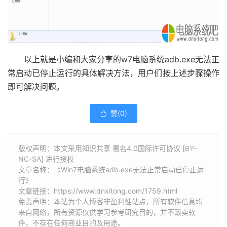
以上就是小编和大家分享的w7电脑系统adb.exe无法正
常启动已停止运行的具体解决方法，用户们按上述步骤操作
即可解决问题。
赞(
0
)

版权声明：本文采用知识共享 署名4.0国际许可协议 [BY-
NC-SA] 进行授权
文章名称：《Win7电脑系统adb.exe无法正常启动已停止运
行》
文章链接：
https://www.dnxitong.com/1759.html
免责声明：本站为个人博客非盈利性站点，所有软件信息均
来自网络，所有资源仅供学习参考研究目的，并不贩卖软
件，不存在任何商业目的及用途。