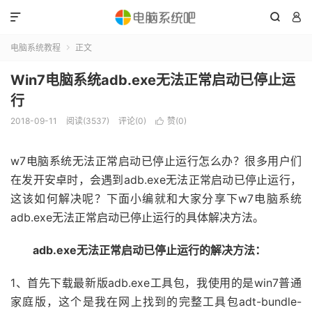



电脑系统教程
正文

Win7电脑系统adb.exe无法正常启动已停止运
行
2018-09-11
阅读(3537)
评论(0)
赞(
0
)

w7电脑系统无法正常启动已停止运行怎么办？很多用户们
在发开安卓时，会遇到adb.exe无法正常启动已停止运行，
这该如何解决呢？下面小编就和大家分享下w7电脑系统
adb.exe无法正常启动已停止运行的具体解决方法。
adb.exe无法正常启动已停止运行的解决方法：
1、首先下载最新版adb.exe工具包，我使用的是win7普通
家庭版，这个是我在网上找到的完整工具包adt-bundle-