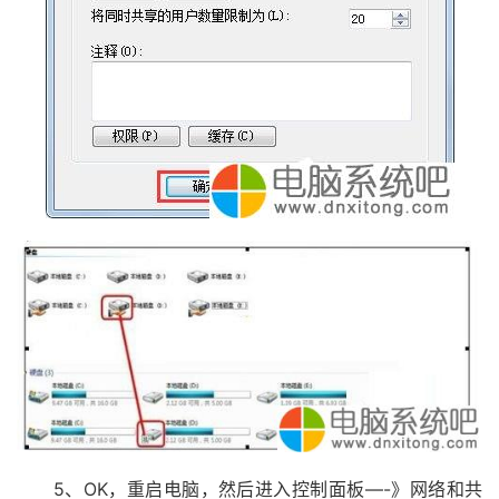
5、OK，重启电脑，然后进入控制面板—-》网络和共