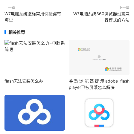
上一篇
下一篇
W7电脑系统徽标常用快捷键有
W7电脑系统360浏览器设置兼
哪些
容模式的方法
相关推荐
flash无法安装怎么办
谷歌浏览器提示adobe flash
player已被屏蔽怎么解决