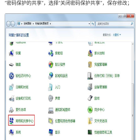
“密码保护的共享”，选择“关闭密码保护共享”，保存修改；