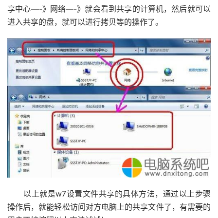
享中心—-》网络—-》就会看到共享的计算机，然后就可以
进入共享的盘，就可以进行拷贝等的操作了。
以上就是w7设置文件共享的具体方法，通过以上步骤
操作后，就能轻松访问对方电脑上的共享文件了，有需要的