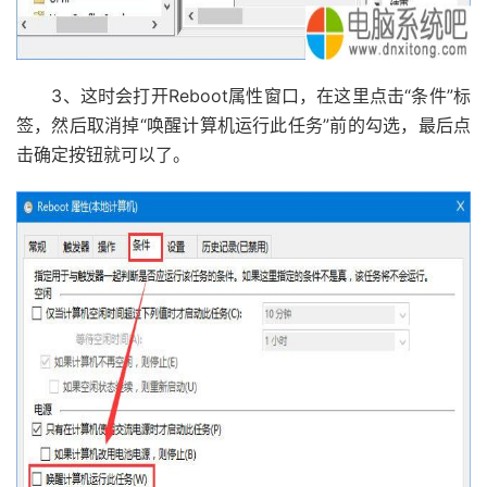
3、这时会打开Reboot属性窗口，在这里点击“条件”标
签，然后取消掉“唤醒计算机运行此任务”前的勾选，最后点
击确定按钮就可以了。