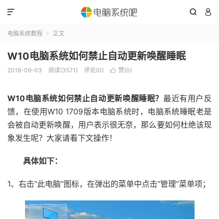



电脑系统教程
正文

W10电脑系统如何禁止自动更新唤醒睡眠
2018-09-03
阅读(3571)
评论(0)
赞(
0
)

W10电脑系统如何禁止自动更新唤醒睡眠？
最近有用户反
馈，在使用W10 1709版本电脑系统时，电脑系统睡眠老是
会被自动更新唤醒，用户表示很无奈，那么要如何杜绝该现
象发生呢？大家请看下文操作！
具体如下：
1、右击“此电脑”图标，在弹出的菜单中点击“管理”菜单项；