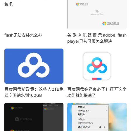
flash无法安装怎么办
谷歌浏览器提示adobe flash
player已被屏蔽怎么解决
百度网盘新政策：这些人2TB免
百度网盘突然良心了！打开这个
费空间缩水到100GB
功能就能提速了