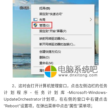
2、这时会打开计算机管理窗口，点击左侧边栏的任务
计划程序-任务计划库-Microsoft-Windows-
UpdateOrchestrator计划项，在右侧的窗口中右键点击
“Reboot”设置项，在弹出菜单中点击“属性”菜单项；