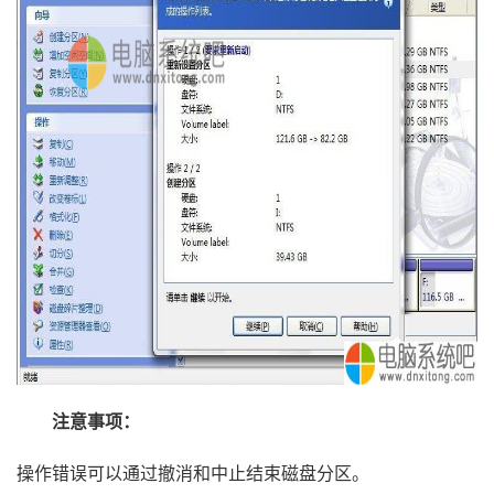
注意事项：
操作错误可以通过撤消和中止结束磁盘分区。