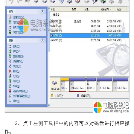
3、点击左侧工具栏中的内容可以对磁盘进行相应操
作。