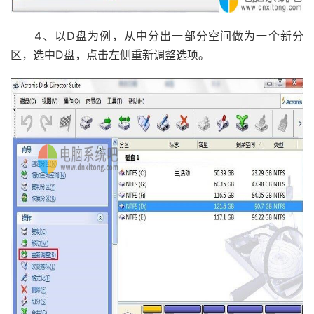
4、以D盘为例，从中分出一部分空间做为一个新分
区，选中D盘，点击左侧重新调整选项。