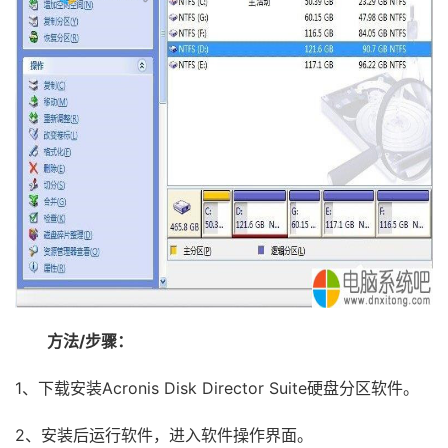
方法/步骤：
1、下载安装Acronis Disk Director Suite硬盘分区软件。
2、安装后运行软件，进入软件操作界面。