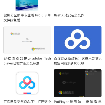
傲梅分区助手专业版 Pro 6.3 单
flash无法安装怎么办
文件绿色版
谷歌浏览器提示adobe flash
百度网盘新政策：这些人2TB免
player已被屏蔽怎么解决
费空间缩水到100GB
百度网盘突然良心了！打开这个
PotPlayer新用法：电脑看电