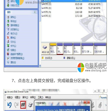
7、点击左上角提交按钮，完成磁盘分区操作。