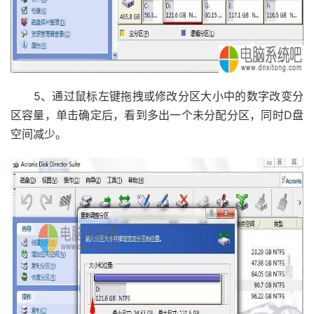
5、通过鼠标左键拖拽或修改分区大小中的数字改变分
区容量，单击确定后，看到多出一个未分配分区，同时D盘
空间减少。