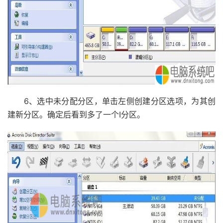
6、选中未分配分区，单击左侧创建分区选项，为其创
建新分区。确定后看到多了一个I分区。