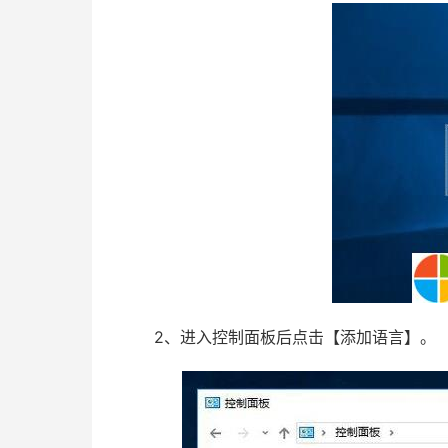
2、进入控制面板后点击【添加语言】。