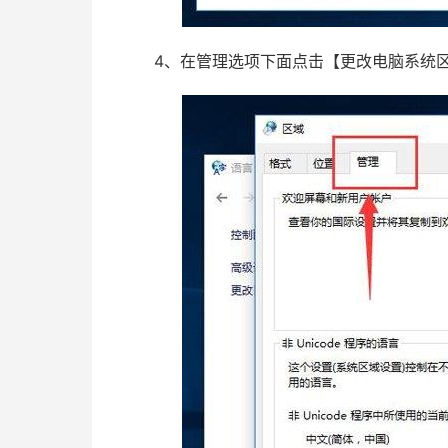
4、在管理选项下面点击【更改电脑系统区