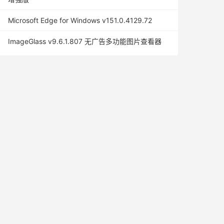
Microsoft Edge for Windows v151.0.4129.72
ImageGlass v9.6.1.807 无广告多功能图片查看器