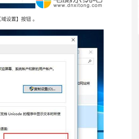
域设置】按钮 。