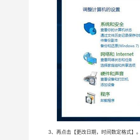
3、再点击【更改日期，时间数定格式】