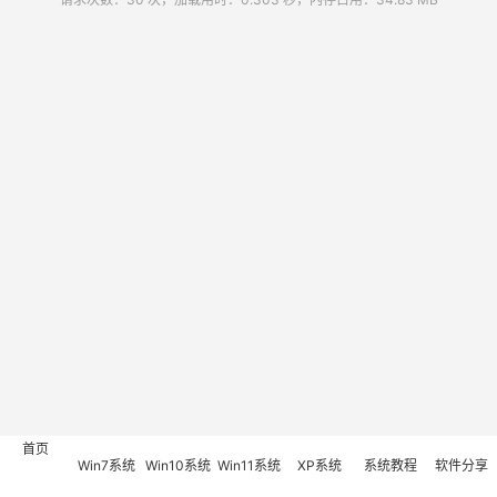
首页
Win7系统
Win10系统
Win11系统
XP系统
系统教程
软件分享