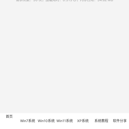
首页
Win7系统
Win10系统
Win11系统
XP系统
系统教程
软件分享