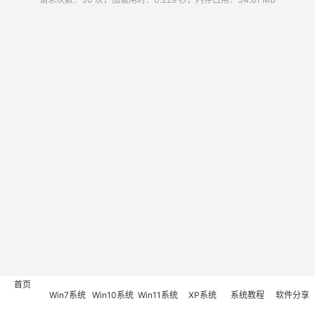
首页
Win7系统
Win10系统
Win11系统
XP系统
系统教程
软件分享