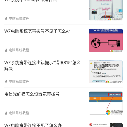
电脑系统教程

W7电脑系统宽带拨号不见了怎么办
电脑系统教程

W7系统宽带连接出错提示“错误815”怎么
解决
电脑系统教程

电信光纤猫怎么设置宽带拨号
电脑系统教程

W7电脑宽带连接不见了怎么办