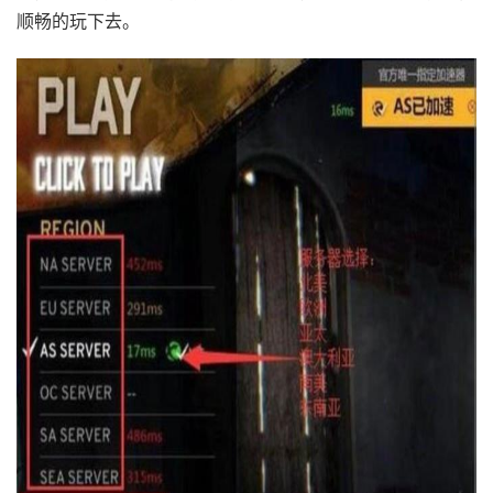
顺畅的玩下去。