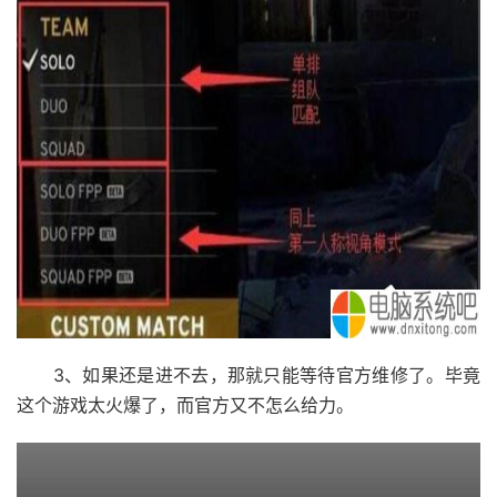
3、如果还是进不去，那就只能等待官方维修了。毕竟
这个游戏太火爆了，而官方又不怎么给力。