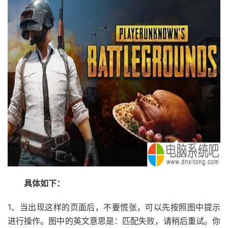
具体如下：
1、当出现这样的页面后，不要慌张，可以先按照图中提示
进行操作。图中的英文意思是：匹配失败，请稍后重试。你