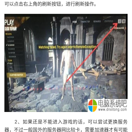
可以点击右上角的刷新按钮，进行刷新操作。
2、如果还是不能进入游戏的话，可以尝试更换服务
器，不过一般国外的服务器网比较卡，需要加速器才有可能