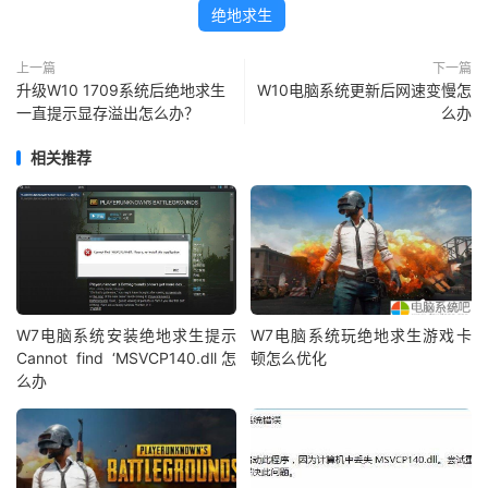
绝地求生
上一篇
下一篇
升级W10 1709系统后绝地求生
W10电脑系统更新后网速变慢怎
一直提示显存溢出怎么办？
么办
相关推荐
W7电脑系统安装绝地求生提示
W7电脑系统玩绝地求生游戏卡
Cannot find ‘MSVCP140.dll怎
顿怎么优化
么办