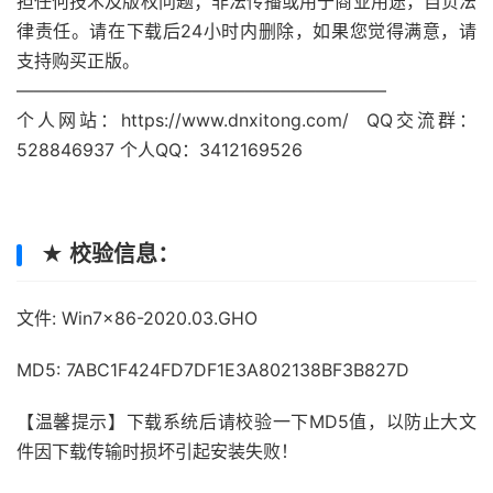
担任何技术及版权问题；非法传播或用于商业用途，自负法
律责任。请在下载后24小时内删除，如果您觉得满意，请
支持购买正版。
—————————————————————
个人网站：https://www.dnxitong.com/ QQ交流群：
528846937 个人QQ：3412169526
★ 校验信息：
文件: Win7x86-2020.03.GHO
MD5: 7ABC1F424FD7DF1E3A802138BF3B827D
【温馨提示】下载系统后请校验一下MD5值，以防止大文
件因下载传输时损坏引起安装失败！