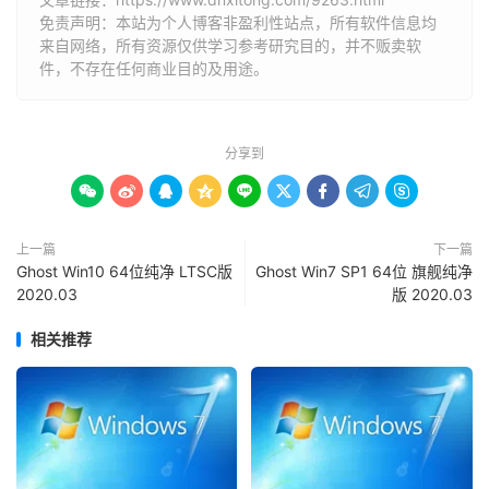
免责声明：本站为个人博客非盈利性站点，所有软件信息均
来自网络，所有资源仅供学习参考研究目的，并不贩卖软
件，不存在任何商业目的及用途。
分享到









上一篇
下一篇
Ghost Win10 64位纯净 LTSC版
Ghost Win7 SP1 64位 旗舰纯净
2020.03
版 2020.03
相关推荐