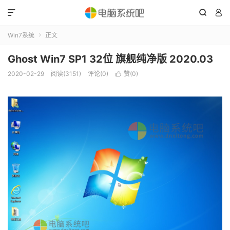



Win7系统
正文

Ghost Win7 SP1 32位 旗舰纯净版 2020.03
2020-02-29
阅读(3151)
评论(0)
赞(
0
)
