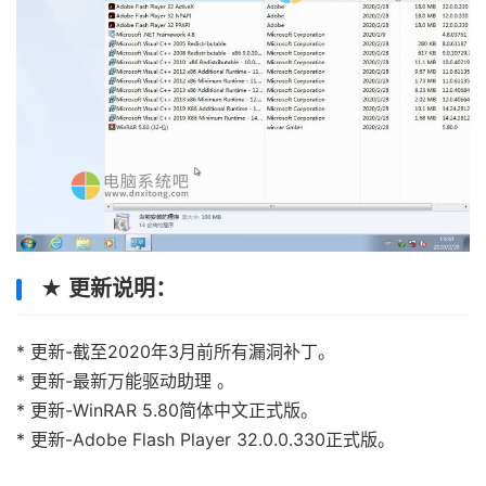
★ 更新说明：
* 更新-截至2020年3月前所有漏洞补丁。
* 更新-最新万能驱动助理 。
* 更新-WinRAR 5.80简体中文正式版。
* 更新-Adobe Flash Player 32.0.0.330正式版。