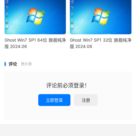
Ghost Win7 SP1 64位 旗舰纯净
Ghost Win7 SP1 32位 旗舰纯净
版 2024.06
版 2024.06
评论
抢沙发
评论前必须登录！
立即登录
注册