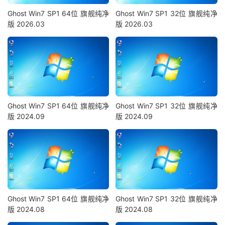
Ghost Win7 SP1 64位 旗舰纯净
Ghost Win7 SP1 32位 旗舰纯净
版 2026.03
版 2026.03
Ghost Win7 SP1 64位 旗舰纯净
Ghost Win7 SP1 32位 旗舰纯净
版 2024.09
版 2024.09
Ghost Win7 SP1 64位 旗舰纯净
Ghost Win7 SP1 32位 旗舰纯净
版 2024.08
版 2024.08