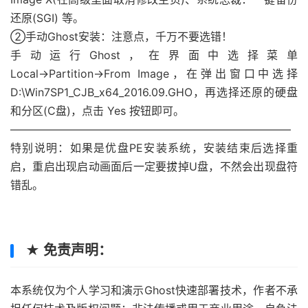
还原(SGI) 等。
②手动Ghost安装：注意点，千万不要选错！
手动运行Ghost，在界面中选择菜单
Local→Partition→From Image，在弹出窗口中选择
D:\Win7SP1_CJB_x64_2016.09.GHO，再选择还原的硬盘
和分区(C盘)，点击 Yes 按钮即可。
—————————————————————————–
特别说明：如果是优盘PE安装系统，安装结束后选择重
启，重启出现启动画面后一定要拔掉U盘，不然会出现盘符
错乱。
★ 免责声明：
本系统仅为个人学习和演示Ghost快速部署技术，作者不承