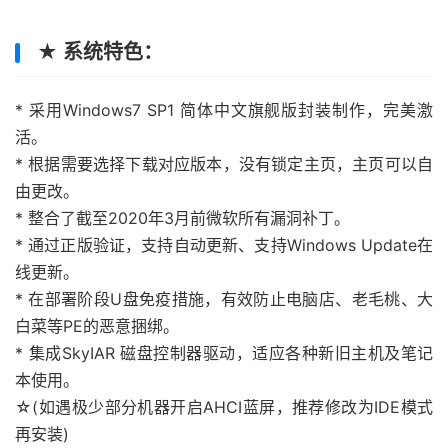
★ 系统特色：
* 采用Windows7 SP1 简体中文旗舰版封装制作，完美激
活。
* 根据需要选择下载对应版本，没有锁定主页，主页可以自
由更改。
* 整合了截至2020年3月前微软所有漏洞补丁。
* 通过正版验证，支持自动更新、支持Windows Update在
线更新。
* 在部署阶段U盘免疫措施，有效防止电脑店、老毛桃、大
白菜等PE的恶意捆绑。
* 集成SkyIAR 磁盘控制器驱动，适应各种新旧主机及笔记
本使用。
☆(如遇极少部分机器开启AHCI蓝屏，推荐修改为IDE模式
再安装)