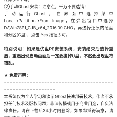
②手动Ghost安装：注意点，千万不要选错！
手动运行Ghost，在界面中选择菜单
Local→Partition→From Image，在弹出窗口中选择
D:\Win7SP1_CJB_x64_2016.09.GHO，再选择还原的硬盘
和分区(C盘)，点击 Yes 按钮即可。
—————————————————————————–
特别说明：如果是优盘PE安装系统，安装结束后选择重
启，重启出现启动画面后一定要拔掉U盘，不然会出现盘符
错乱。
★ 免责声明：
======================================
==================
本系统仅为个人学习和演示Ghost快速部署技术，作者不承
担任何技术及版权问题；非法传播或用于商业用途，自负法
律责任。请在下载后24小时内删除，如果您觉得满意，请