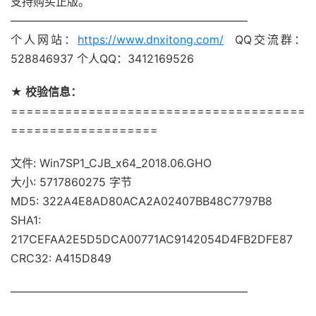
支持购买正版。
—————————————————————
个人网站：
https://www.dnxitong.com/
QQ交流群：
528846937 个人QQ：3412169526
★ 校验信息：
======================================
===================
文件: Win7SP1_CJB_x64_2018.06.GHO
大小: 5717860275 字节
MD5: 322A4E8AD80ACA2A02407BB48C7797B8
SHA1:
217CEFAA2E5D5DCA00771AC9142054D4FB2DFE87
CRC32: A415D849
—————————————————————