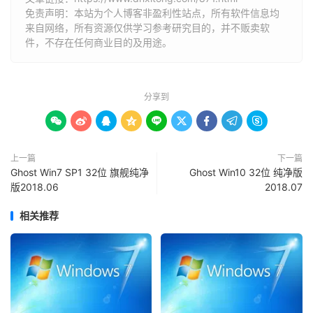
免责声明：本站为个人博客非盈利性站点，所有软件信息均
来自网络，所有资源仅供学习参考研究目的，并不贩卖软
件，不存在任何商业目的及用途。
分享到









上一篇
下一篇
Ghost Win7 SP1 32位 旗舰纯净
Ghost Win10 32位 纯净版
版2018.06
2018.07
相关推荐