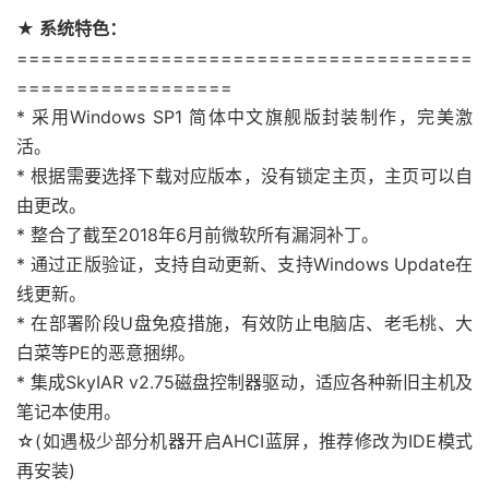
★ 系统特色：
======================================
==================
* 采用Windows SP1 简体中文旗舰版封装制作，完美激
活。
* 根据需要选择下载对应版本，没有锁定主页，主页可以自
由更改。
* 整合了截至2018年6月前微软所有漏洞补丁。
* 通过正版验证，支持自动更新、支持Windows Update在
线更新。
* 在部署阶段U盘免疫措施，有效防止电脑店、老毛桃、大
白菜等PE的恶意捆绑。
* 集成SkyIAR v2.75磁盘控制器驱动，适应各种新旧主机及
笔记本使用。
☆(如遇极少部分机器开启AHCI蓝屏，推荐修改为IDE模式
再安装)