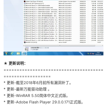
★ 更新说明：
======================================
==================
* 更新-截至2018年6月前所有漏洞补丁。
* 更新-最新万能驱动助理 。
* 更新-WinRAR 5.50简体中文正式版。
* 更新-Adobe Flash Player 29.0.0.171正式版。