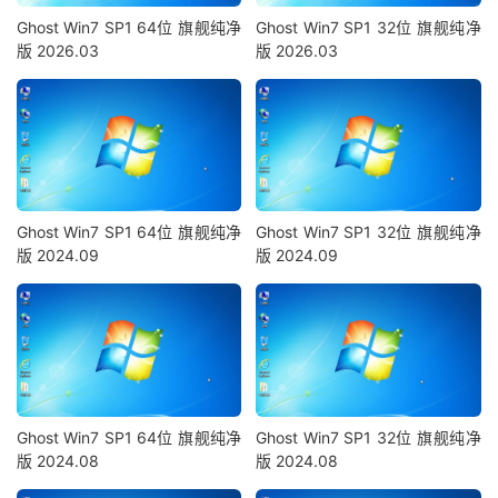
Ghost Win7 SP1 64位 旗舰纯净
Ghost Win7 SP1 32位 旗舰纯净
版 2026.03
版 2026.03
Ghost Win7 SP1 64位 旗舰纯净
Ghost Win7 SP1 32位 旗舰纯净
版 2024.09
版 2024.09
Ghost Win7 SP1 64位 旗舰纯净
Ghost Win7 SP1 32位 旗舰纯净
版 2024.08
版 2024.08