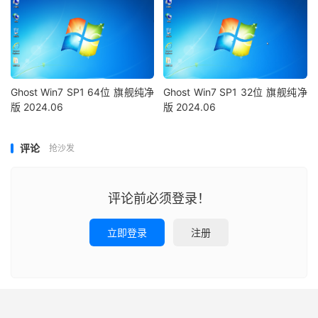
Ghost Win7 SP1 64位 旗舰纯净
Ghost Win7 SP1 32位 旗舰纯净
版 2024.06
版 2024.06
评论
抢沙发
评论前必须登录！
立即登录
注册