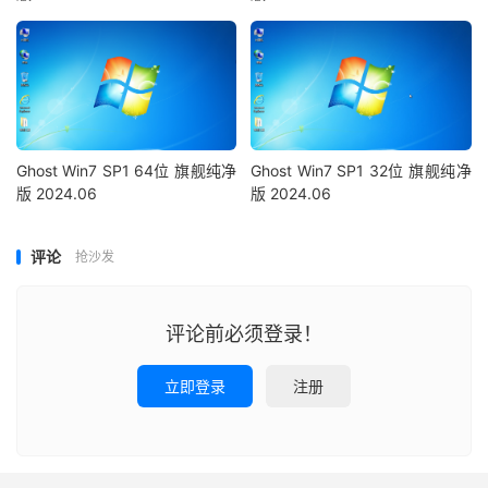
Ghost Win7 SP1 64位 旗舰纯净
Ghost Win7 SP1 32位 旗舰纯净
版 2024.06
版 2024.06
评论
抢沙发
评论前必须登录！
立即登录
注册