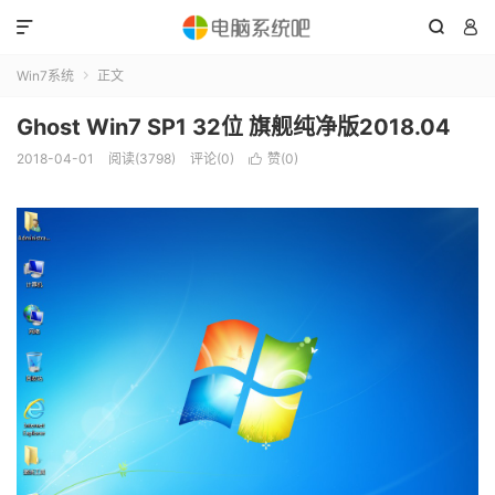



Win7系统
正文

Ghost Win7 SP1 32位 旗舰纯净版2018.04
2018-04-01
阅读(3798)
评论(0)
赞(
0
)
