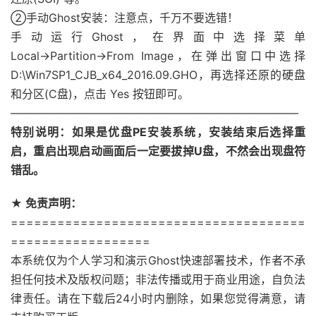
②手动Ghost安装：注意点，千万不要选错！
手动运行Ghost，在界面中选择菜单
Local→Partition→From Image，在弹出窗口中选择
D:\Win7SP1_CJB_x64_2016.09.GHO，再选择还原的硬盘
和分区(C盘)，点击 Yes 按钮即可。
—————————————————————————–
特别说明：如果是优盘PE安装系统，安装结束后选择重
启，重启出现启动画面后一定要拔掉U盘，不然会出现盘符
错乱。
★ 免责声明：
======================================
==================
本系统仅为个人学习和演示Ghost快速部署技术，作者不承
担任何技术及版权问题；非法传播或用于商业用途，自负法
律责任。请在下载后24小时内删除，如果您觉得满意，请