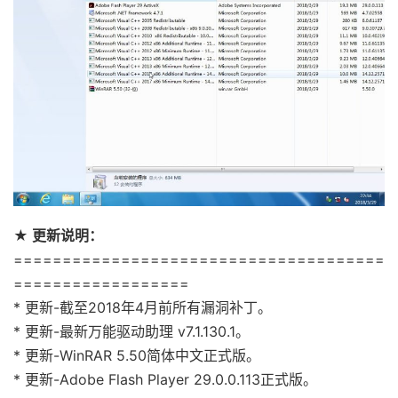
★ 更新说明：
======================================
==================
* 更新-截至2018年4月前所有漏洞补丁。
* 更新-最新万能驱动助理 v7.1.130.1。
* 更新-WinRAR 5.50简体中文正式版。
* 更新-Adobe Flash Player 29.0.0.113正式版。