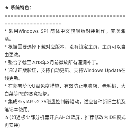
★ 系统特色：
======================================
==================
* 采用Windows SP1 简体中文旗舰版封装制作，完美激
活。
* 根据需要选择下载对应版本，没有锁定主页，主页可以自
由更改。
* 整合了截至2018年3月前微软所有漏洞补丁。
* 通过正版验证，支持自动更新、支持Windows Update在
线更新。
* 在部署阶段U盘免疫措施，有效防止电脑店、老毛桃、大
白菜等PE的恶意捆绑。
* 集成SkyIAR v2.75磁盘控制器驱动，适应各种新旧主机及
笔记本使用。
☆(如遇极少部分机器开启AHCI蓝屏，推荐修改为IDE模式
再安装)