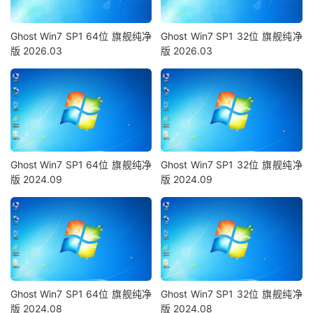
Ghost Win7 SP1 64位 旗舰纯净
Ghost Win7 SP1 32位 旗舰纯净
版 2026.03
版 2026.03
Ghost Win7 SP1 64位 旗舰纯净
Ghost Win7 SP1 32位 旗舰纯净
版 2024.09
版 2024.09
Ghost Win7 SP1 64位 旗舰纯净
Ghost Win7 SP1 32位 旗舰纯净
版 2024.08
版 2024.08