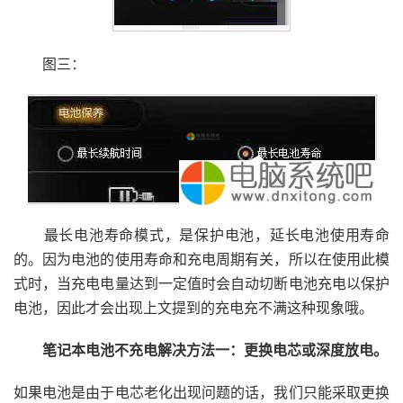
图三：
最长电池寿命模式，是保护电池，延长电池使用寿命
的。因为电池的使用寿命和充电周期有关，所以在使用此模
式时，当充电电量达到一定值时会自动切断电池充电以保护
电池，因此才会出现上文提到的充电充不满这种现象哦。
笔记本电池不充电解决方法一：更换电芯或深度放电。
如果电池是由于电芯老化出现问题的话，我们只能采取更换