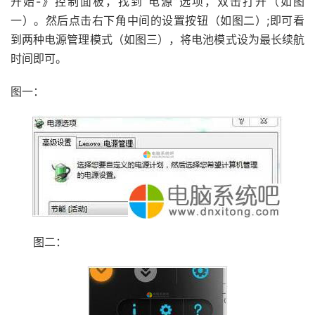
开始-》控制面板，找到“电源”选项，双击打开（如图
一）。然后点击右下角中间的设置按钮（如图二）;即可看
到两种电源管理模式（如图三），将电池模式设为最长续航
时间即可。
图一：
图二：