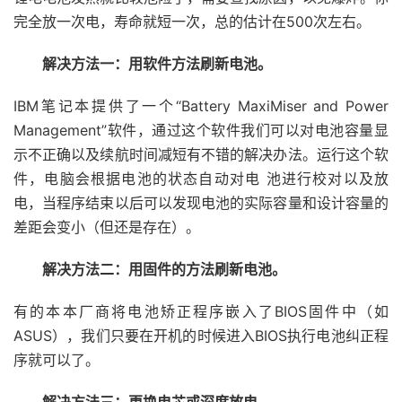
完全放一次电，寿命就短一次，总的估计在500次左右。
解决方法一：用软件方法刷新电池。
IBM笔记本提供了一个“Battery MaxiMiser and Power
Management”软件，通过这个软件我们可以对电池容量显
示不正确以及续航时间减短有不错的解决办法。运行这个软
件，电脑会根据电池的状态自动对电 池进行校对以及放
电，当程序结束以后可以发现电池的实际容量和设计容量的
差距会变小（但还是存在）。
解决方法二：用固件的方法刷新电池。
有的本本厂商将电池矫正程序嵌入了BIOS固件中（如
ASUS），我们只要在开机的时候进入BIOS执行电池纠正程
序就可以了。