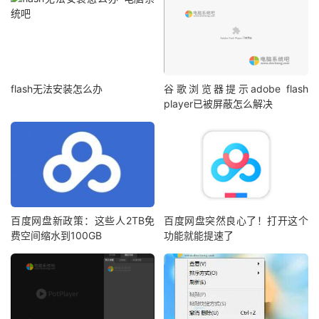
flash无法安装怎么办
谷歌浏览器提示adobe flash
player已被屏蔽怎么解决
百度网盘新政策：这些人2TB免
百度网盘突然良心了！打开这个
费空间缩水到100GB
功能就能提速了