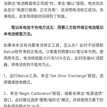
当弹出“电池精度修正完成”时，单击“确认”按钮，电池状态
会显示“电源已接通，正在充电”，这说明电池校正成功。充
满电后，会发现续航时间得到了恢复。
笔记本电池不充电方法五：用第三方软件修正电池笔记
本电池修复方法。
如果本本没有内置电池修正工具，怎么办？此时不妨借助
Batcal软件来校正电池。以笔者的明基S42笔记本为例，使
用两年后，电池续航能力只有50%左右，此时连接AC适配
器，将电池充到不能充为止。
1、运行Batcal工具，单击“Set Slow Discharge”按钮，选
择慢速放电模式。
2、单击“Begin Calibration”按钮，接着会弹出“电源选项”
窗口，此时建议选择“便携/袖珍式”模式，并将使用方案下的
所有项目都设为“从不”。