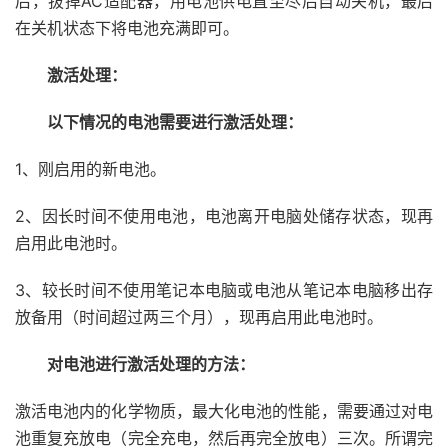
后，拔掉AC适配器，用电池供电直至尽后自动关机，最后
在关机状态下将电池充满即可。
激活处理：
以下情况的电池需要进行激活处理：
1、刚启用的新电池。
2、因长时间不使用电池，电池离开电脑处储存状态，现再
启用此电池时。
3、较长时间不使用笔记本电脑或电池从笔记本电脑移出存
放备用（时间超过两三个月），现再启用此电池时。
对电池进行激活处理的方法：
激活电池内的化学物质，最大化电池的性能，需要通过对电
池重复充放电（完全充电，然后再完全放电）三次。所谓完