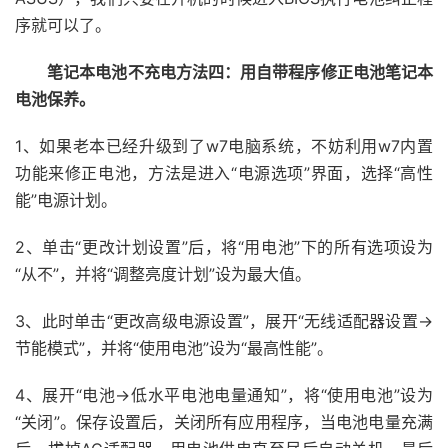
序就可以了。
笔记本电池不充电方法四：用自带程序修正电池笔记本
电池保养。
1、如果老本已经升级到了w7电脑系统，不妨利用w7内置
功能来修正电池，方法是进入“电源选项”界面，选择“高性
能”电源计划。
2、单击“更改计划设置”后，将“用电池”下的所有选项设为
“从不”，并将“调整亮度计划”设为最大值。
3、此时单击“更改高级电源设置”，展开“无线适配器设置→
节能模式”，并将“使用电池”设为“最高性能”。
4、展开“电池→低水平电池电量通知”，将“使用电池”设为
“关闭”。保存设置后，关闭所有应用程序，当电池电量充满