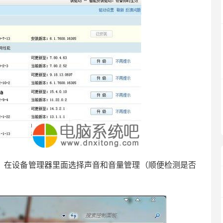
器，在设备管理器里面选择声音和音量管理（顺便检测是否