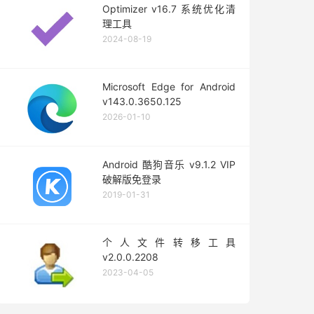
Optimizer v16.7 系统优化清
理工具
2024-08-19
Microsoft Edge for Android
v143.0.3650.125
2026-01-10
Android 酷狗音乐 v9.1.2 VIP
破解版免登录
2019-01-31
个人文件转移工具
v2.0.0.2208
2023-04-05