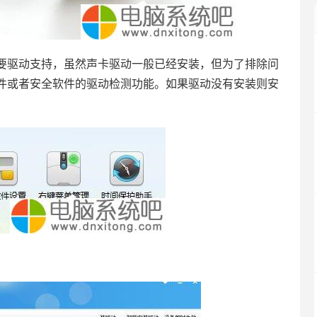
要驱动支持，虽然声卡驱动一般已经安装，但为了排除问
件或者安全软件的驱动检测功能。如果驱动没有安装则安
。