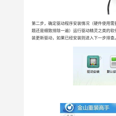
第二步，确定驱动程序安装情况（硬件使用需
题还是细致排除一遍）运行驱动精灵之类的软
装更新驱动，如果已经安装则进入下一步排查