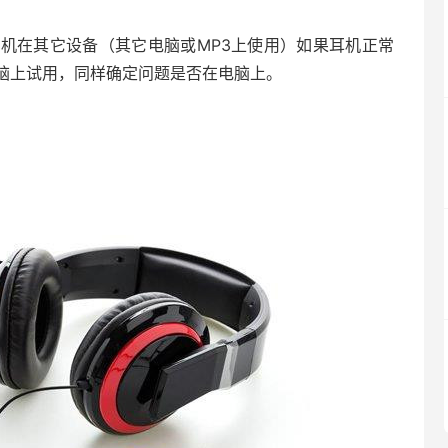
机在其它设备（其它电脑或MP3上使用）如果耳机正常
脑上试用，同样确定问题是否在电脑上。