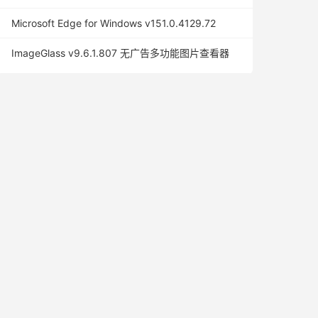
Microsoft Edge for Windows v151.0.4129.72
ImageGlass v9.6.1.807 无广告多功能图片查看器