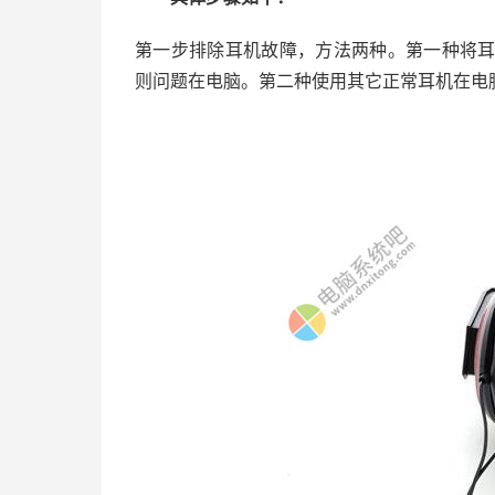
第一步排除耳机故障，方法两种。第一种将耳
则问题在电脑。第二种使用其它正常耳机在电