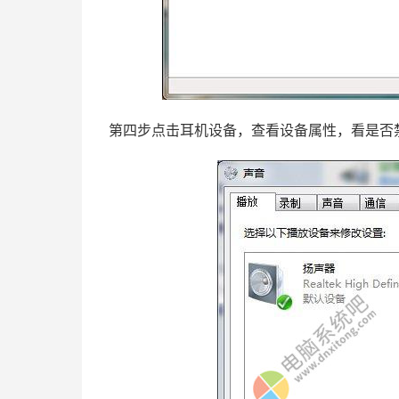
第四步点击耳机设备，查看设备属性，看是否