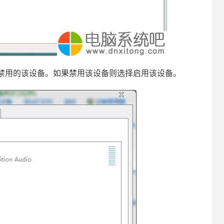
禁用的该设备。如果禁用该设备则选择启用该设备。