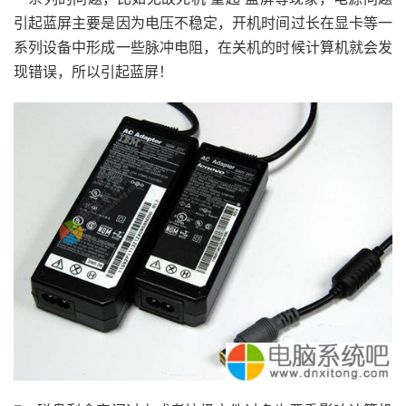
引起蓝屏主要是因为电压不稳定，开机时间过长在显卡等一
系列设备中形成一些脉冲电阻，在关机的时候计算机就会发
现错误，所以引起蓝屏！