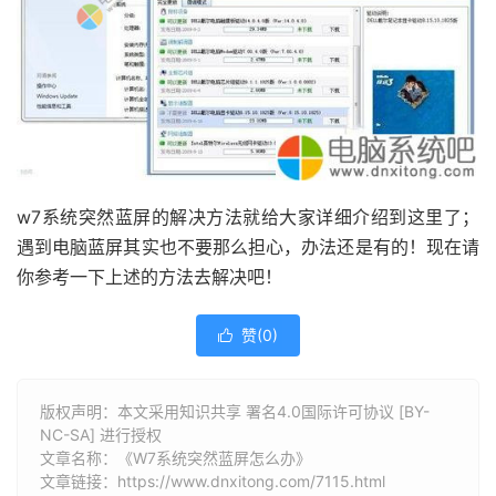
w7系统突然蓝屏的解决方法就给大家详细介绍到这里了；
遇到电脑蓝屏其实也不要那么担心，办法还是有的！现在请
你参考一下上述的方法去解决吧！
赞(
0
)

版权声明：本文采用知识共享 署名4.0国际许可协议 [BY-
NC-SA] 进行授权
文章名称：《W7系统突然蓝屏怎么办》
文章链接：
https://www.dnxitong.com/7115.html