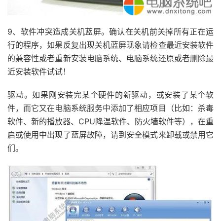
9、软件冲突造成关机蓝屏。确认在关机前关掉所有正在运
行的程序，如果反复出现关机蓝屏现象请检查最近安装软件
的兼容性或者重新安装电脑系统、电脑系统还原或者删除最
近安装软件试试！
驱动。如果刚安装完某个硬件的新驱动，或安装了某个软
件，而它又在电脑系统服务中添加了相应项目（比如：杀毒
软件、新的播放器、CPU降温软件、防火墙软件等），在重
启或使用中出现了蓝屏故障，请到安全模式来卸载或禁用它
们。