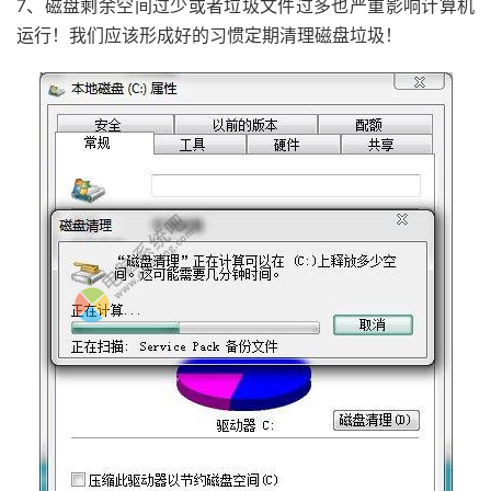
7、磁盘剩余空间过少或者垃圾文件过多也严重影响计算机
运行！我们应该形成好的习惯定期清理磁盘垃圾！