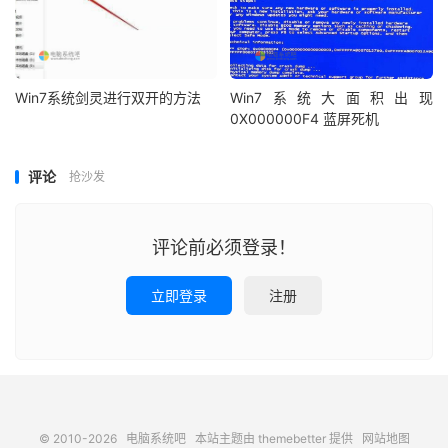
Win7系统剑灵进行双开的方法
Win7系统大面积出现
0X000000F4 蓝屏死机
评论
抢沙发
评论前必须登录！
立即登录
注册
© 2010-2026
电脑系统吧
本站主题由
themebetter
提供
网站地图