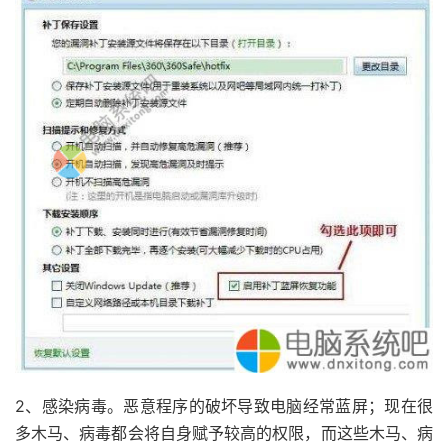
2、感染病毒。恶意程序的破坏导致电脑经常蓝屏；现在很
多木马、病毒都会将自身赋予较高的权限，而这些木马、病