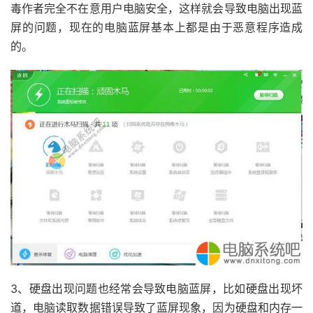
毒作者完全不在意用户电脑安全，这样就会导致电脑出现蓝
屏的问题，现在的电脑蓝屏基本上都是由于恶意程序造成
的。
3、硬盘出现问题也经常会导致电脑蓝屏，比如硬盘出现坏
道，电脑读取数据错误导致了蓝屏现象，因为硬盘和内存一