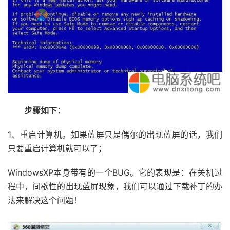
步骤如下：
1、重启计算机。如果蓝屏只是偶尔的出现蓝屏的话，我们
只要重启计算机就可以了；
WindowsXP本身带有的一个BUG。它的表现是：在关机过
程中，间歇性的出现蓝屏现象，我们可以通过下载补丁的办
法来解决这个问题！