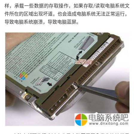
样，承载一些数据的存取操作，如果存取/读取电脑系统文
件所在的区域出现坏道，也会造成电脑系统无法正常运行，
导致电脑系统崩溃，导致电脑蓝屏。