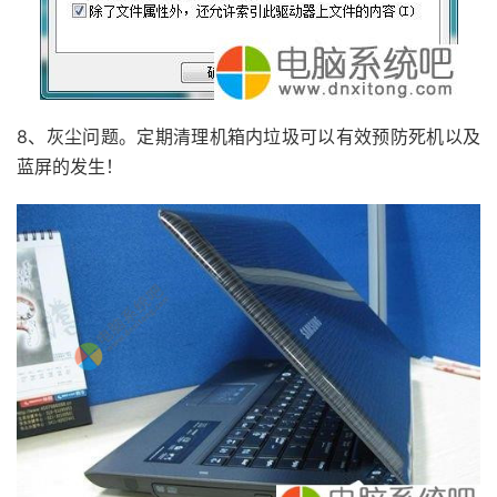
8、灰尘问题。定期清理机箱内垃圾可以有效预防死机以及
蓝屏的发生！