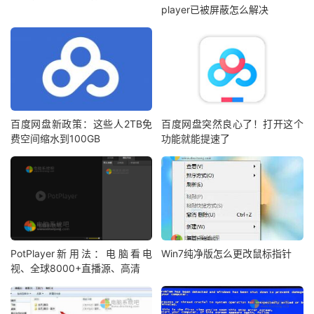
player已被屏蔽怎么解决
百度网盘新政策：这些人2TB免
百度网盘突然良心了！打开这个
费空间缩水到100GB
功能就能提速了
PotPlayer新用法：电脑看电
Win7纯净版怎么更改鼠标指针
视、全球8000+直播源、高清