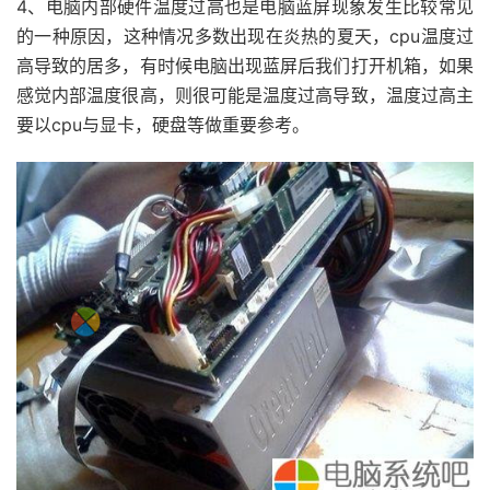
4、电脑内部硬件温度过高也是电脑蓝屏现象发生比较常见
的一种原因，这种情况多数出现在炎热的夏天，cpu温度过
高导致的居多，有时候电脑出现蓝屏后我们打开机箱，如果
感觉内部温度很高，则很可能是温度过高导致，温度过高主
要以cpu与显卡，硬盘等做重要参考。